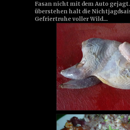
Fasan nicht mit dem Auto gejagt..
überstehen halt die Nichtjagdsai
Gefriertruhe voller Wild....