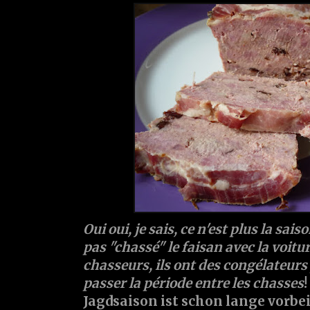
Oui oui, je sais, ce n'est plus la saiso
pas "chassé" le faisan avec la voitur
chasseurs, ils ont des congélateurs 
passer la période entre les chasses
!
Jagdsaison ist schon lange vorbei