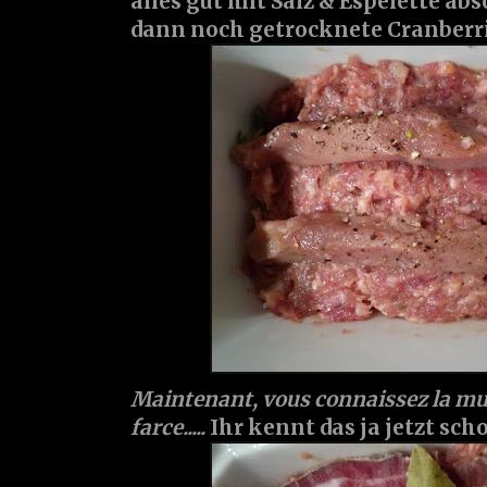
alles gut mit Salz & Espelette a
dann noch getrocknete Cranberr
Maintenant, vous connaissez la musi
farce.....
Ihr kennt das ja jetzt schon