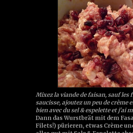
Mixez la viande de faisan, sauf les fi
saucisse, ajoutez un peu de crème e
bien avec du sel & espelette et j'ai 
Dann das Wurstbrät mit dem Fasan
Filets!) pürieren, etwas Crème un