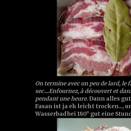
On termine avec un peu de lard, le f
sec....Enfournez, à découvert et dan
pendant une heure
. Dann alles gu
Fasan ist ja eh leicht trocken...,
Wasserbad bei 180° gut eine Stun