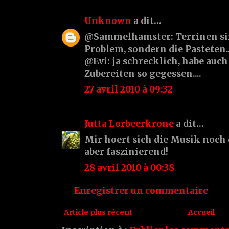
Unknown
a dit…
@Sammelhamster: Terrinen sin
Problem, sondern die Pasteten...
@Evi: ja schrecklich, habe auch
Zubereiten so gegessen....
27 avril 2010 à 09:32
Jutta Lorbeerkrone
a dit…
Mir hoert sich die Musik noch 
aber faszinierend!
28 avril 2010 à 00:38
Enregistrer un commentaire
Article plus récent
Accueil