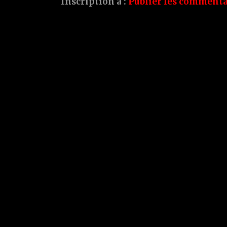
Inscription à :
Publier les commenta