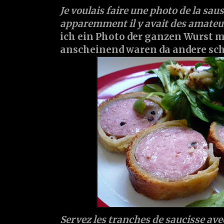
Je voulais faire une photo de la sau
apparemment il y avait des amateu
ich ein Photo der ganzen Wurst 
anscheinend waren da andere schne
Servez les tranches de saucisse ave