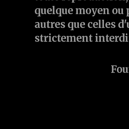
quelque moyen ou p
autres que celles d'
strictement interd
Fou