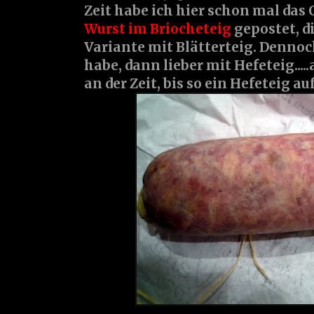
Zeit habe ich hier schon mal das 
Wurst im Briocheteig
gepostet, d
Variante mit Blätterteig. Dennoc
habe, dann lieber mit Hefeteig....
an der Zeit, bis so ein Hefeteig auf