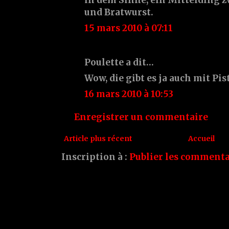
und Bratwurst.
15 mars 2010 à 07:11
Poulette a dit…
Wow, die gibt es ja auch mit Pis
16 mars 2010 à 10:53
Enregistrer un commentaire
Article plus récent
Accueil
Inscription à :
Publier les commenta