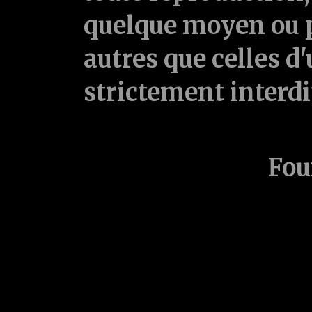
quelque moyen ou p
autres que celles d'
strictement interd
Fou