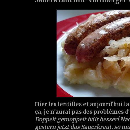
Hier les lentilles et aujourd'hui
ça, je n'aurai pas des problèmes d'
Doppelt gemoppelt hält besser! Na
gestern jetzt das Sauerkraut, so mü