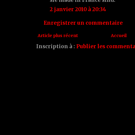
2 janvier 2010 à 20:34
Enregistrer un commentaire
Article plus récent
Accueil
Inscription à :
Publier les commenta