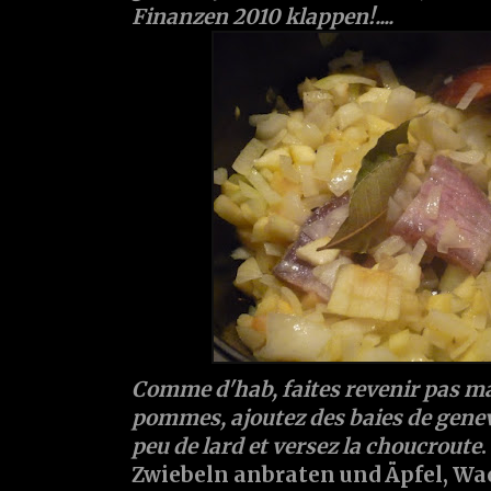
Finanzen 2010 klappen!....
Comme d'hab, faites revenir pas ma
pommes, ajoutez des baies de genevi
peu de lard et versez la choucroute
Zwiebeln anbraten und Äpfel, Wa