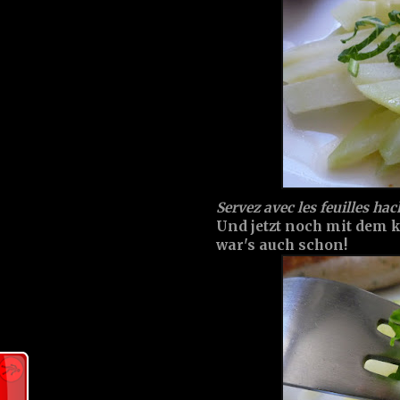
Servez avec les feuilles hac
Und jetzt noch mit dem 
war's auch schon!