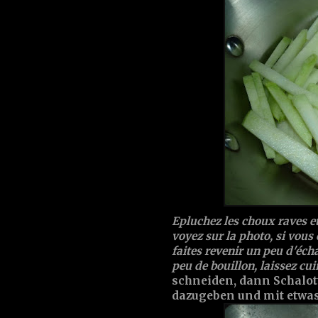
Epluchez les choux raves 
voyez sur la photo, si vous 
faites revenir un peu d'éch
peu de bouillon, laissez cui
schneiden, dann Schalot
dazugeben und mit etwas