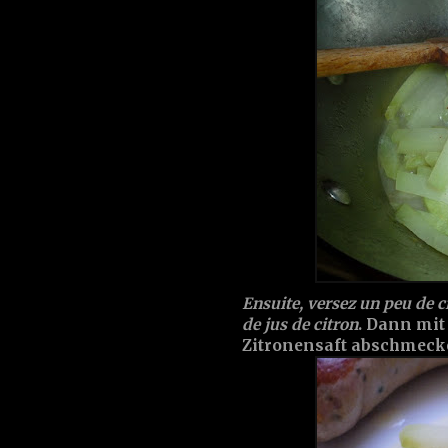
Ensuite, versez un peu de c
de jus de citron
. Dann mit
Zitronensaft abschmeck