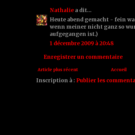
Nathalie
a dit…
Heute abend gemacht - fein wa
wenn meiner nicht ganz so wu
aufgegangen ist.)
1 décembre 2009 à 20:48
Enregistrer un commentaire
Article plus récent
Accueil
Inscription à :
Publier les commenta