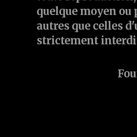
quelque moyen ou p
autres que celles d'
strictement interd
Fou