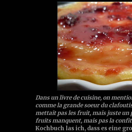
Dans un livre de cuisine, on mentio
comme la grande soeur du clafoutis 
mettait pas les fruit, mais juste un 
fruits manquent, mais pas la confi
Kochbuch las ich, dass es eine gro