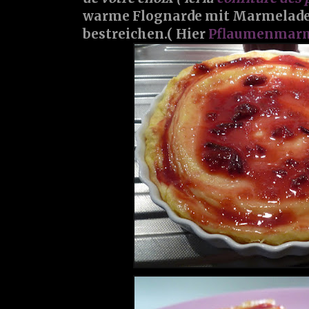
warme Flognarde mit Marmelade
bestreichen.( Hier
Pflaumenmarm