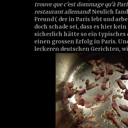
trouve que c'est dommage qu'à Paris,
restaurant allemand
! Neulich fan
Freund ( der in Paris lebt und arbe
doch schade sei, dass es hier kei
sicherlich hätte so ein typische
einen grossen Erfolg in Paris. Un
leckeren deutschen Gerichten, wie