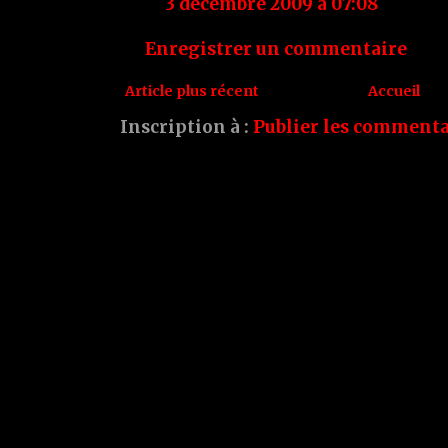
3 décembre 2009 à 07:08
Enregistrer un commentaire
Article plus récent
Accueil
Inscription à :
Publier les commenta