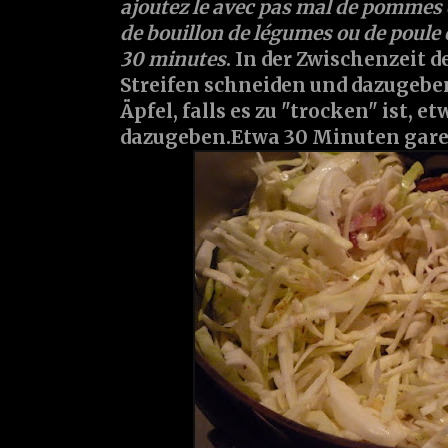
ajoutez le avec pas mal de pommes 
de bouillon de légumes ou de poule 
30 minutes
. In der Zwischenzeit 
Streifen schneiden und dazugebe
Äpfel, falls es zu "trocken" ist, e
dazugeben.Etwa 30 Minuten gare