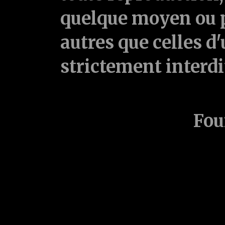
quelque moyen ou p
autres que celles d'
strictement interd
Fou