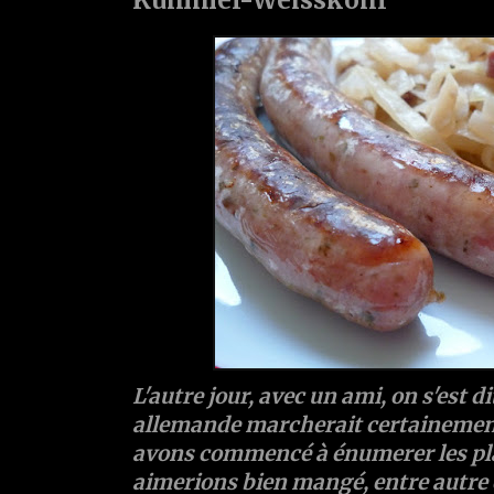
L'autre jour, avec un ami, on s'est d
allemande marcherait certainement
avons commencé à énumerer les pla
aimerions bien mangé, entre autre c