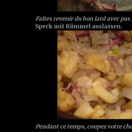
Faites revenir du bon lard avec pa
Speck mit Kümmel auslassen.
Pendant ce temps, coupez votre cho