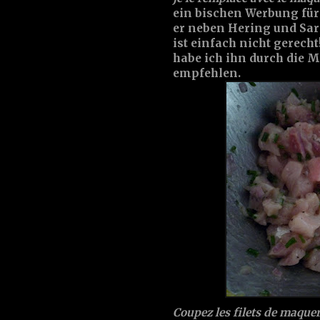
ein bischen Werbung für
er neben Hering und Sar
ist einfach nicht gerecht
habe ich ihn durch die M
empfehlen.
Coupez les filets de maquer