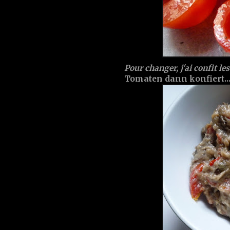
Pour changer, j'ai confit les
Tomaten dann konfiert...