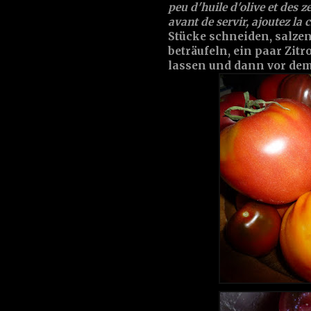
peu d'huile d'olive et des z
avant de servir, ajoutez la 
Stücke schneiden, salzen
beträufeln, ein paar Zi
lassen und dann vor dem