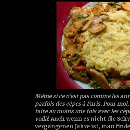
Même si ce n'est pas comme les ann
parfois des cèpes à Paris. Pour moi,
faire au moins une fois avec les cèpe
voilà
! Auch wenn es nicht die Sc
vergangenen Jahre ist, man finde