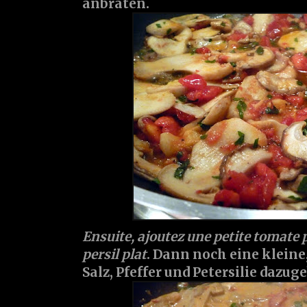
anbraten.
Ensuite, ajoutez une petite tomate pé
persil plat
. Dann noch eine klein
Salz, Pfeffer und Petersilie dazug