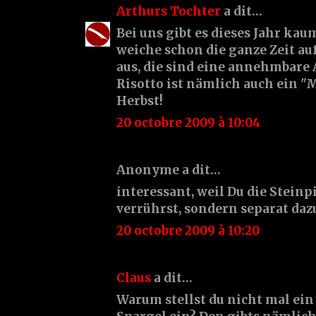
Arthurs Tochter
a dit…
Bei uns gibt es dieses Jahr kaum
weiche schon die ganze Zeit au
aus, die sind eine annehmbare 
Risotto ist nämlich auch ein "
Herbst!
20 octobre 2009 à 10:04
Anonyme a dit…
interessant, weil Du die Steinp
verrührst, sondern separat daz
20 octobre 2009 à 10:20
Claus
a dit…
Warum stellst du nicht mal ei