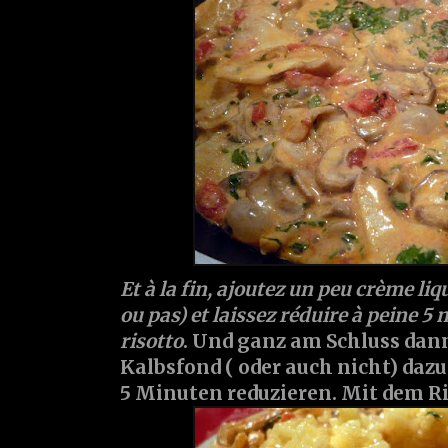
Et à la fin, ajoutez un peu crème liq
ou pas) et laissez réduire à peine 5 
risotto
. Und ganz am Schluss dan
Kalbsfond ( oder auch nicht) daz
5 Minuten reduzieren. Mit dem Ri