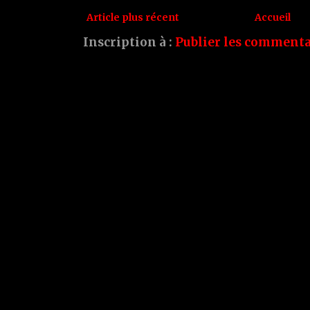
Article plus récent
Accueil
Inscription à :
Publier les commenta