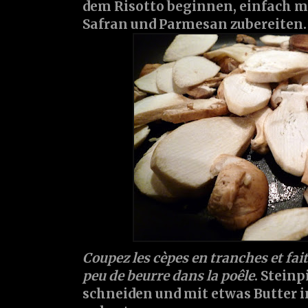
dem Risotto beginnen, einfach 
Safran und Parmesan zubereiten.
Coupez les cèpes en tranches et fait
peu de beurre dans la poêle
. Steinp
schneiden und mit etwas Butter i