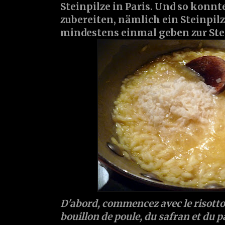
Steinpilze in Paris. Und so konnt
zubereiten, nämlich ein Steinpilz
mindestens einmal geben zur Stei
D'abord, commencez avec le risotto,
bouillon de poule, du safran et du