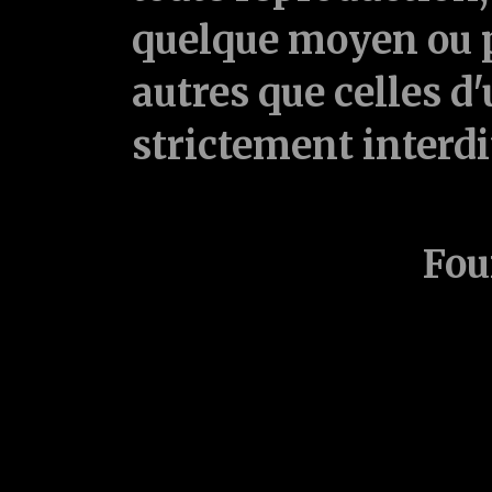
quelque moyen ou p
autres que celles d'
strictement interd
Fou