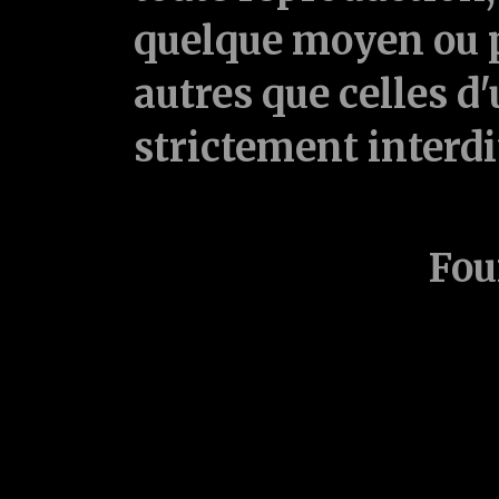
quelque moyen ou p
autres que celles d'
strictement interd
Fou