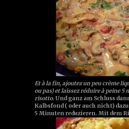
Et à la fin, ajoutez un peu crème liq
ou pas) et laissez réduire à peine 5 
risotto
. Und ganz am Schluss dan
Kalbsfond ( oder auch nicht) daz
5 Minuten reduzieren. Mit dem Ri