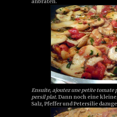
anbraten.
Ensuite, ajoutez une petite tomate pé
persil plat
. Dann noch eine klein
Salz, Pfeffer und Petersilie dazug