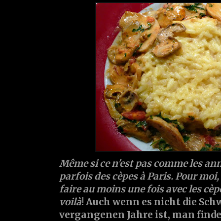
Même si ce n'est pas comme les ann
parfois des cèpes à Paris. Pour moi,
faire au moins une fois avec les cèpe
voilà
! Auch wenn es nicht die Sc
vergangenen Jahre ist, man finde