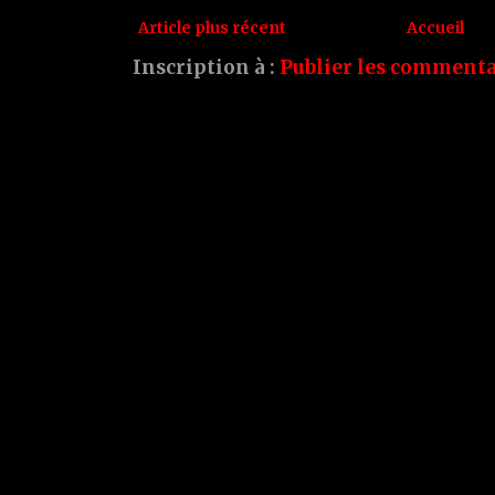
Article plus récent
Accueil
Inscription à :
Publier les commenta