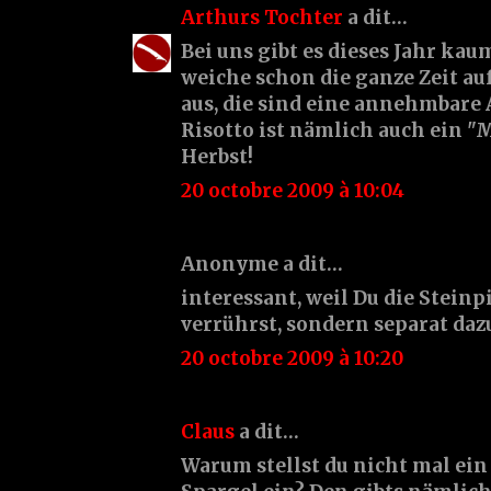
Arthurs Tochter
a dit…
Bei uns gibt es dieses Jahr kaum
weiche schon die ganze Zeit au
aus, die sind eine annehmbare 
Risotto ist nämlich auch ein "
Herbst!
20 octobre 2009 à 10:04
Anonyme a dit…
interessant, weil Du die Steinp
verrührst, sondern separat daz
20 octobre 2009 à 10:20
Claus
a dit…
Warum stellst du nicht mal ei