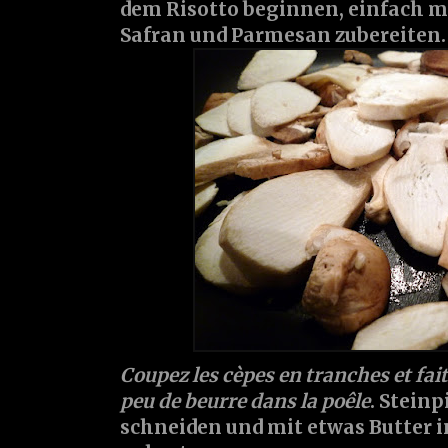
dem Risotto beginnen, einfach 
Safran und Parmesan zubereiten.
Coupez les cèpes en tranches et fait
peu de beurre dans la poêle
. Steinp
schneiden und mit etwas Butter i