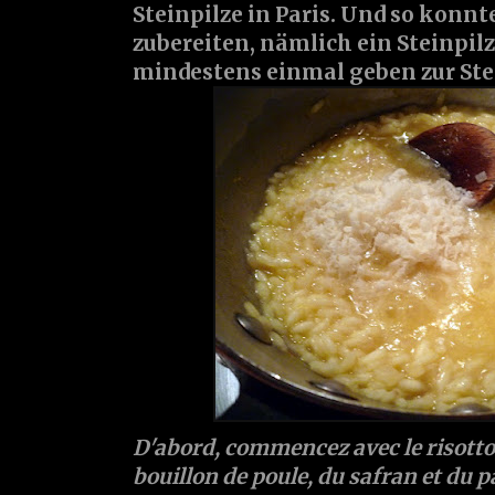
Steinpilze in Paris. Und so konnt
zubereiten, nämlich ein Steinpilz
mindestens einmal geben zur Stei
D'abord, commencez avec le risotto,
bouillon de poule, du safran et du