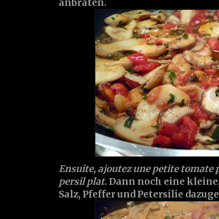
anbraten.
Ensuite, ajoutez une petite tomate pé
persil plat
. Dann noch eine klein
Salz, Pfeffer und Petersilie dazug