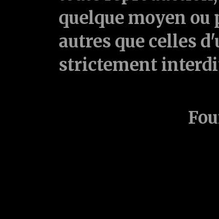
quelque moyen ou p
autres que celles d'
strictement interd
Fou