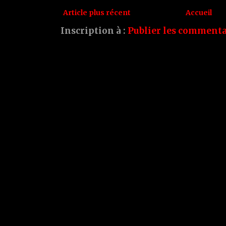
Article plus récent
Accueil
Inscription à :
Publier les commenta