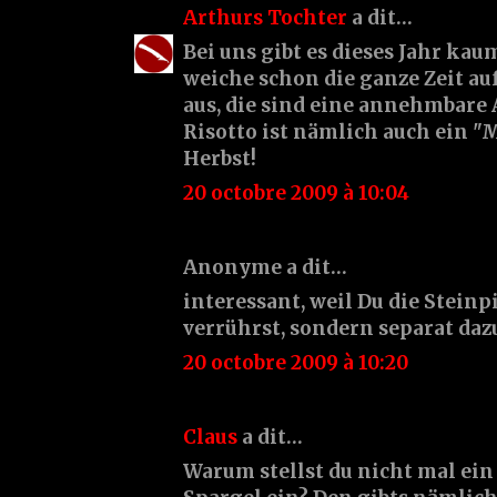
Arthurs Tochter
a dit…
Bei uns gibt es dieses Jahr kaum
weiche schon die ganze Zeit au
aus, die sind eine annehmbare 
Risotto ist nämlich auch ein "
Herbst!
20 octobre 2009 à 10:04
Anonyme a dit…
interessant, weil Du die Steinp
verrührst, sondern separat daz
20 octobre 2009 à 10:20
Claus
a dit…
Warum stellst du nicht mal ei