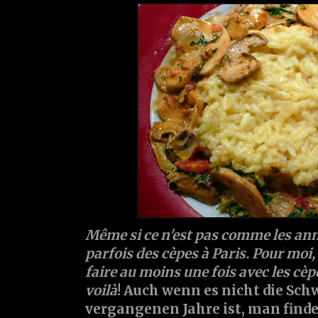
Même si ce n'est pas comme les ann
parfois des cèpes à Paris. Pour moi,
faire au moins une fois avec les cèpe
voilà
! Auch wenn es nicht die Sc
vergangenen Jahre ist, man finde