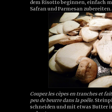
dem Risotto beginnen, einfach 
Safran und Parmesan zubereiten.
Coupez les cèpes en tranches et fait
peu de beurre dans la poêle
. Steinp
schneiden und mit etwas Butter i