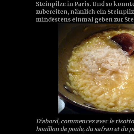
Steinpilze in Paris. Und so konnt
zubereiten, nämlich ein Steinpilz
mindestens einmal geben zur Stei
D'abord, commencez avec le risotto,
bouillon de poule, du safran et du