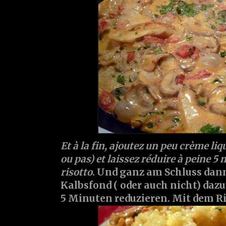
Et à la fin, ajoutez un peu crème liq
ou pas) et laissez réduire à peine 5 
risotto
. Und ganz am Schluss dan
Kalbsfond ( oder auch nicht) daz
5 Minuten reduzieren. Mit dem Ri