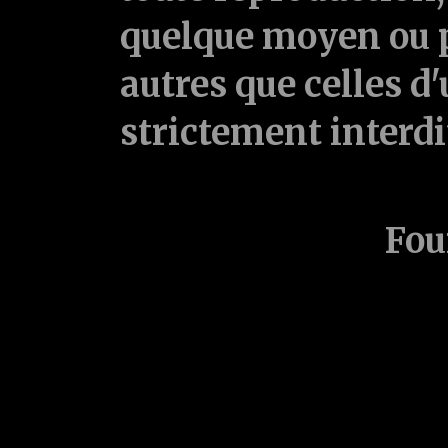
quelque moyen ou p
autres que celles d'
strictement interd
Fou