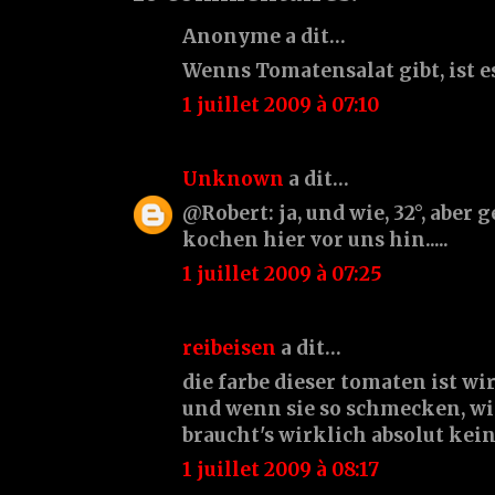
Anonyme a dit…
Wenns Tomatensalat gibt, ist es 
1 juillet 2009 à 07:10
Unknown
a dit…
@Robert: ja, und wie, 32°, aber ge
kochen hier vor uns hin.....
1 juillet 2009 à 07:25
reibeisen
a dit…
die farbe dieser tomaten ist w
und wenn sie so schmecken, wie
braucht's wirklich absolut ke
1 juillet 2009 à 08:17