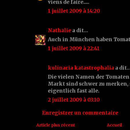
viens de faire.....
1 juillet 2009 à 14:20
Nathalie
a dit…
Auch in München haben Tomat
1 juillet 2009 à 22:41
kulinaria katastrophalia
a dit
Die vielen Namen der Tomaten
Markt sind schwer zu merken,
eigentlich fast alle.
2 juillet 2009 à 03:10
Enregistrer un commentaire
Article plus récent
Accueil