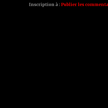
Inscription à :
Publier les commenta