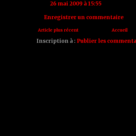
26 mai 2009 à 15:55
Enregistrer un commentaire
Article plus récent
Accueil
Inscription à :
Publier les commenta