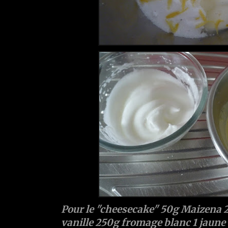
Pour le "cheesecake" 50g Maizena 2
vanille 250g fromage blanc 1 jaune 