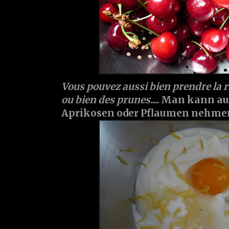
Vous pouvez aussi bien prendre la 
ou bien des prunes....
Man kann auc
Aprikosen oder Pflaumen nehmen.