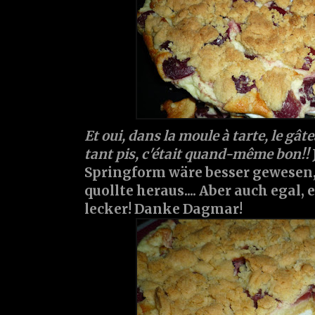
Et oui, dans la moule à tarte, le gâte
tant pis, c'était quand-même bon!!
Springform wäre besser gewesen,
quollte heraus.... Aber auch egal,
lecker! Danke Dagmar!