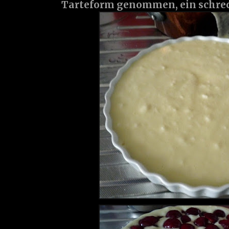
Tarteform genommen, ein schreckl