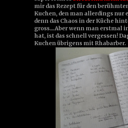
mir das Rezept für den berühmte
Kuchen, den man allerdings nur 
denn das Chaos in der Küche hinte
gross....Aber wenn man erstmal 
hat, ist das schnell vergessen! 
Kuchen übrigens mit Rhabarber.