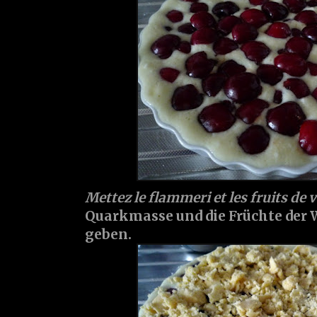
Mettez le flammeri et les fruits de 
Quarkmasse und die Früchte der 
geben.