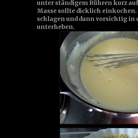
unter ständigem Rühren kurz aufw
Masse sollte dicklich einkochen.
schlagen und dann vorsichtig in
unterheben.