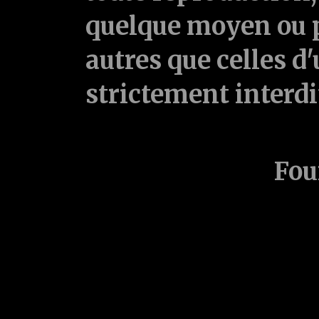
quelque moyen ou p
autres que celles d'
strictement interd
Fou