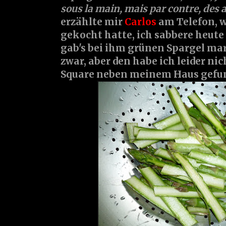
sous la main, mais par contre, des 
erzählte mir
Carlos
am Telefon, 
gekocht hatte, ich sabbere heute
gab's bei ihm grünen Spargel mari
zwar, aber den habe ich leider ni
Square neben meinem Haus gefund