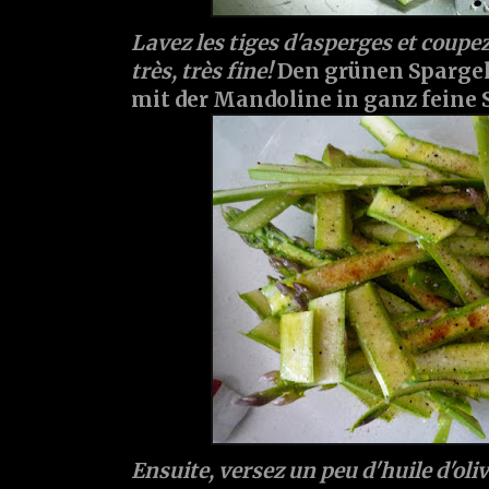
Lavez les tiges d'asperges et coupe
très, très fine!
Den grünen Sparge
mit der Mandoline in ganz feine 
Ensuite, versez un peu d'huile d'oliv