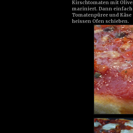
Kirschtomaten mit Olive
mariniert. Dann einfach
Tomatenpüree und Käse 
heissen Ofen schieben.