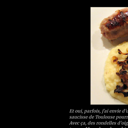
Et oui, parfois, j'ai envie d
saucisse de Toulouse pourra
Avec ça, des rondelles d'o