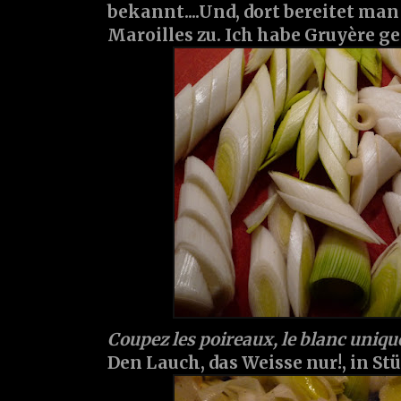
bekannt....Und, dort bereitet ma
Maroilles zu. Ich habe Gruyère 
Coupez les poireaux, le blanc uniq
Den Lauch, das Weisse nur!, in St