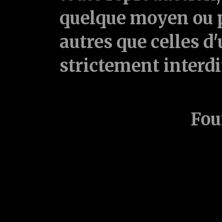
quelque moyen ou p
autres que celles d'
strictement interd
Fou