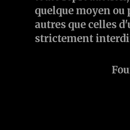
quelque moyen ou p
autres que celles d'
strictement interd
Fou