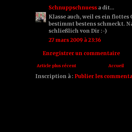
Schnuppschnuess
a dit…
Klasse auch, weil es ein flottes 
bestimmt bestens schmeckt. Na, 
schließlich von Dir :-)
27 mars 2009 à 23:36
Enregistrer un commentaire
Article plus récent
Accueil
Inscription à :
Publier les commenta