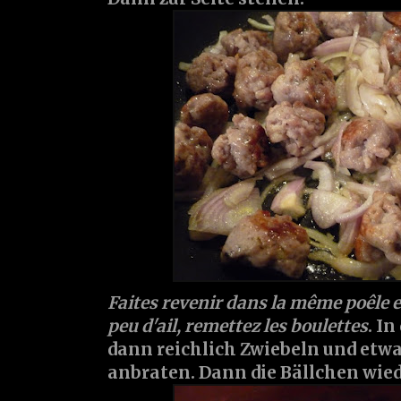
Faites revenir dans la même poêle e
peu d'ail, remettez les boulettes
. I
dann reichlich Zwiebeln und etw
anbraten. Dann die Bällchen wie