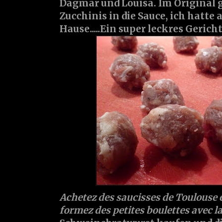
Dagmar und Louisa. Im Original
Zucchinis in die Sauce, ich hatte 
Hause.....Ein super leckres Gerich
Achetez des saucisses de Toulouse e
formez des petites boulettes avec la