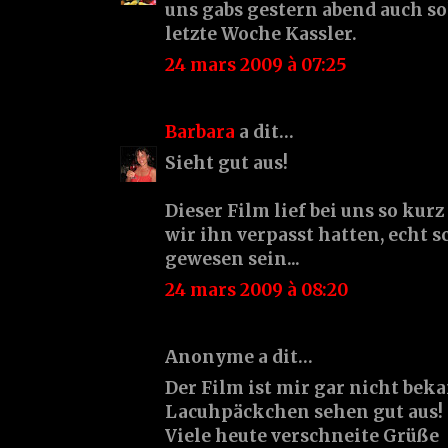
uns gabs gestern abend auch so
letzte Woche Kassler.
24 mars 2009 à 07:25
Barbara
a dit…
Sieht gut aus!
Dieser Film lief bei uns so kurz
wir ihn verpasst hatten, echt 
gewesen sein...
24 mars 2009 à 08:20
Anonyme a dit…
Der Film ist mir gar nicht beka
Lacuhpäckchen sehen gut aus!
Viele heute verschneite Grüße