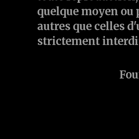
quelque moyen ou p
autres que celles d'
strictement interd
Fou