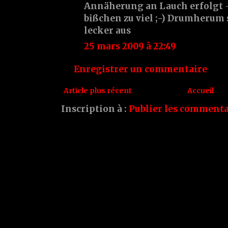
Annäherung an Lauch erfolgt --
bißchen zu viel ;-) Drumherum s
lecker aus
25 mars 2009 à 22:49
Enregistrer un commentaire
Article plus récent
Accueil
Inscription à :
Publier les commenta