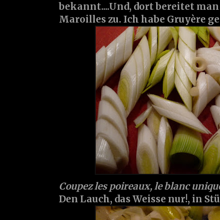
bekannt....Und, dort bereitet ma
Maroilles zu. Ich habe Gruyère 
Coupez les poireaux, le blanc uniq
Den Lauch, das Weisse nur!, in St