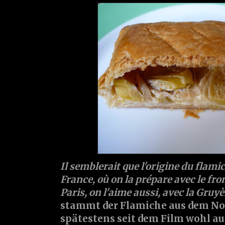
Il semblerait que l'origine du flamic
France, où on la prépare avec le fro
Paris, on l'aime aussi, avec la Gruyè
stammt der Flamiche aus dem No
spätestens seit dem Film wohl a