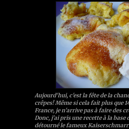
Aujourd'hui, c'est la fête de la chan
crêpes! Même si cela fait plus que 14
France, je n'arrive pas à faire des c
Donc, j'ai pris une recette à la base d
détourné le fameux Kaiserschmarrn 