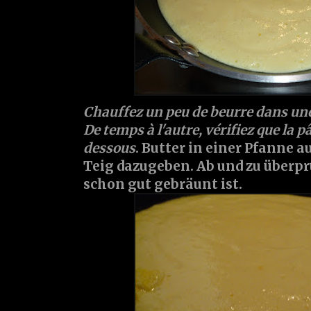
Chauffez un peu de beurre dans une 
De temps à l'autre, vérifiez que la p
dessous
. Butter in einer Pfanne 
Teig dazugeben. Ab und zu überpr
schon gut gebräunt ist.