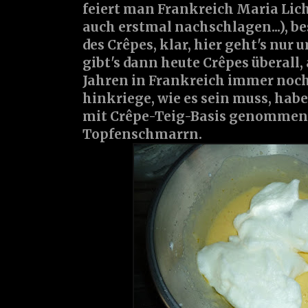
feiert man Frankreich Maria Lic
auch erstmal nachschlagen...), be
des Crêpes, klar, hier geht's nur u
gibt's dann heute Crêpes überall, 
Jahren in Frankreich immer noch
hinkriege, wie es sein muss, habe
mit Crêpe-Teig-Basis genommen
Topfenschmarrn.