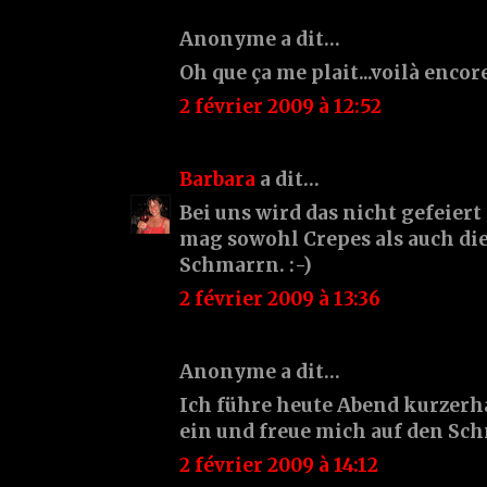
Anonyme a dit…
Oh que ça me plait...voilà encore
2 février 2009 à 12:52
Barbara
a dit…
Bei uns wird das nicht gefeiert
mag sowohl Crepes als auch di
Schmarrn. :-)
2 février 2009 à 13:36
Anonyme a dit…
Ich führe heute Abend kurzerh
ein und freue mich auf den Sc
2 février 2009 à 14:12