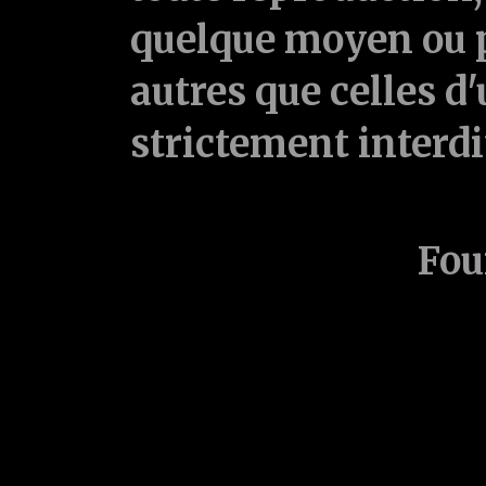
quelque moyen ou p
autres que celles d'
strictement interd
Fou