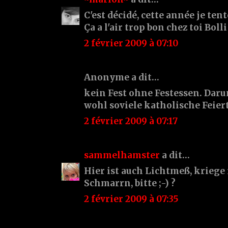
C'est décidé, cette année je te
Ça a l'air trop bon chez toi Bolli 
2 février 2009 à 07:10
Anonyme a dit…
kein Fest ohne Festessen. Daru
wohl soviele katholische Feiert
2 février 2009 à 07:17
sammelhamster
a dit…
Hier ist auch Lichtmeß, kriege
Schmarrn, bitte ;-) ?
2 février 2009 à 07:35