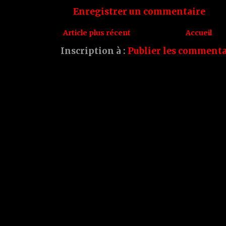
Enregistrer un commentaire
Article plus récent
Accueil
Inscription à :
Publier les commenta