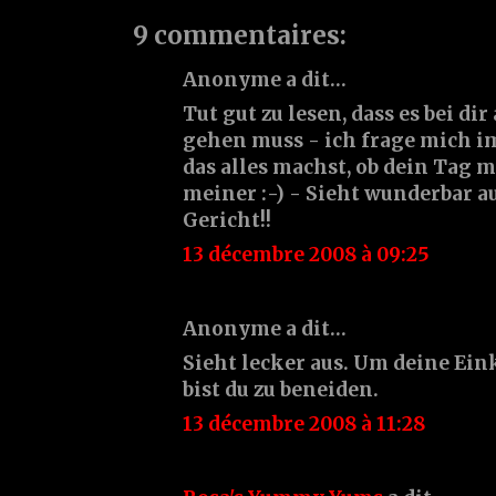
9 commentaires:
Anonyme a dit…
Tut gut zu lesen, dass es bei di
gehen muss - ich frage mich 
das alles machst, ob dein Tag 
meiner :-) - Sieht wunderbar au
Gericht!!
13 décembre 2008 à 09:25
Anonyme a dit…
Sieht lecker aus. Um deine Ei
bist du zu beneiden.
13 décembre 2008 à 11:28