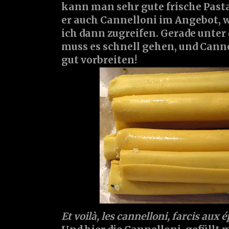
kann man sehr gute frische Pasta
er auch Cannelloni im Angebot, w
ich dann zugreifen. Gerade unter
muss es schnell gehen, und Canne
gut vorbreiten!
Et voilà, les cannelloni, farcis aux é