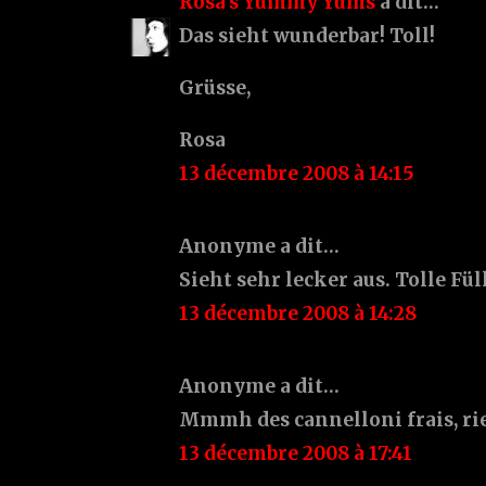
Rosa's Yummy Yums
a dit…
Das sieht wunderbar! Toll!
Grüsse,
Rosa
13 décembre 2008 à 14:15
Anonyme a dit…
Sieht sehr lecker aus. Tolle Fül
13 décembre 2008 à 14:28
Anonyme a dit…
Mmmh des cannelloni frais, rie
13 décembre 2008 à 17:41