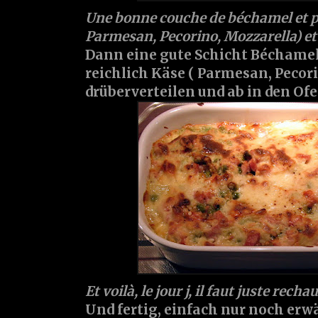
Une bonne couche de béchamel et p
Parmesan, Pecorino, Mozzarella) et
Dann eine gute Schicht Béchamel
reichlich Käse ( Parmesan, Pecor
drüberverteilen und ab in den Ofe
Et voilà, le jour j, il faut juste rechau
Und fertig, einfach nur noch erw