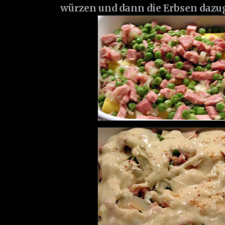
würzen und dann die Erbsen dazu