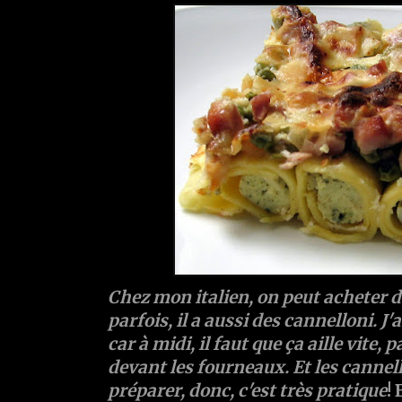
Chez mon italien, on peut acheter d
parfois, il a aussi des cannelloni. J
car à midi, il faut que ça aille vite,
devant les fourneaux. Et les cannell
préparer, donc, c'est très pratique
!