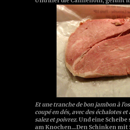
Und hier die Cannelloni, gefüllt 
Et une tranche de bon jambon à l'os...
coupé en dés, avec des échalotes et 
salez et poivrez.
Und eine Scheibe 
am Knochen....Den Schinken mit 