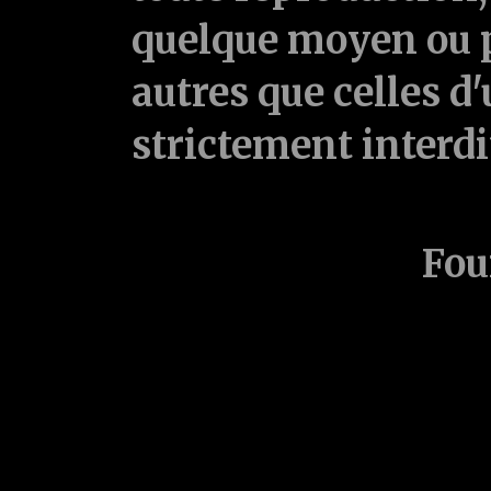
quelque moyen ou p
autres que celles d'
strictement interd
Fou