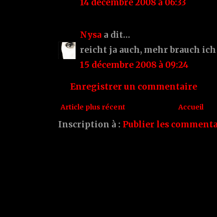
14 décembre 2008 à 06:33
Nysa
a dit…
reicht ja auch, mehr brauch ich 
15 décembre 2008 à 09:24
Enregistrer un commentaire
Article plus récent
Accueil
Inscription à :
Publier les commenta