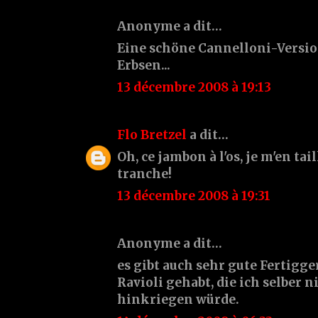
Anonyme a dit…
Eine schöne Cannelloni-Version
Erbsen...
13 décembre 2008 à 19:13
Flo Bretzel
a dit…
Oh, ce jambon à l'os, je m'en tai
tranche!
13 décembre 2008 à 19:31
Anonyme a dit…
es gibt auch sehr gute Fertigge
Ravioli gehabt, die ich selber n
hinkriegen würde.