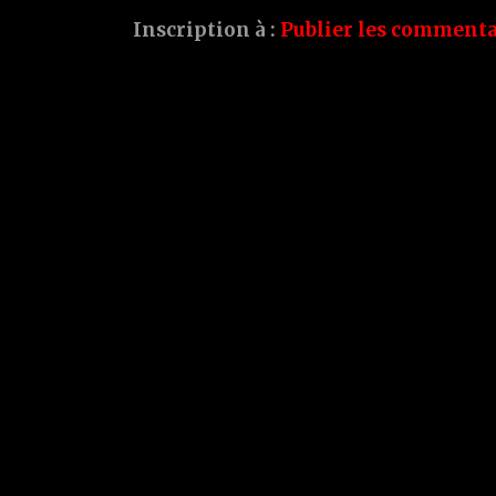
Inscription à :
Publier les commenta