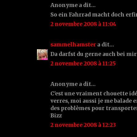
Anonyme a dit…
So ein Fahrrad macht doch erfi
2 novembre 2008 à 11:04
sammelhamster
a dit…
Da darfst du gerne auch bei mir
2 novembre 2008 à 11:25
Anonyme a dit…
C'est une vraiment chouette idée
verres, moi aussi je me balade en
des problèmes pour transporter
Bizz
2 novembre 2008 à 12:23