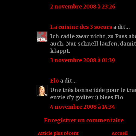
2 novembre 2008 à 23:26
La cuisine des 3 soeurs
a dit…
Ich radle zwar nicht, zu Fuss a
auch. Nur schnell laufen, damit
klappt.
3 novembre 2008 à 01:39
Flo
a dit…
Une très bonne idée pour le tra
envie d'y goûter :) bises Flo
4 novembre 2008 à 14:34
Enregistrer un commentaire
Article plus récent
Accueil