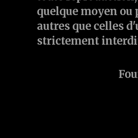
quelque moyen ou p
autres que celles d'
strictement interd
Fou