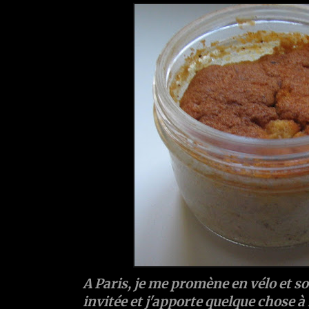
A Paris, je me promène en vélo et s
invitée et j'apporte quelque chose à