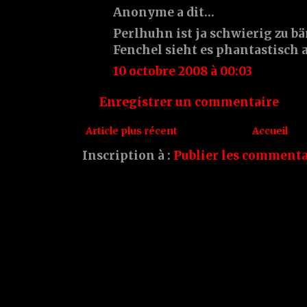
Anonyme a dit…
Perlhuhn ist ja schwierig zu bä
Fenchel sieht es phantastisch a
10 octobre 2008 à 00:03
Enregistrer un commentaire
Article plus récent
Accueil
Inscription à :
Publier les commenta