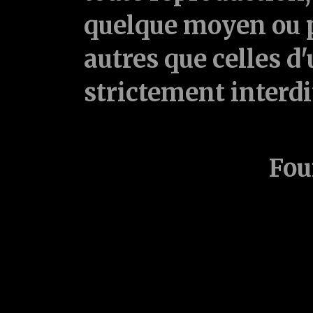
quelque moyen ou p
autres que celles d'
strictement interd
Fou