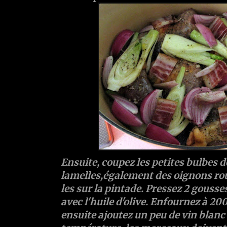
Ensuite, coupez les petites bulbes d
lamelles,également des oignons roug
les sur la pintade. Pressez 2 gousses 
avec l'huile d'olive. Enfournez à 2
ensuite ajoutez un peu de vin blanc