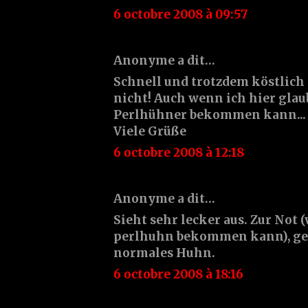
6 octobre 2008 à 09:57
Anonyme a dit…
Schnell und trotzdem köstlich 
nicht! Auch wenn ich hier glau
Perlhühner bekommen kann...
Viele Grüße
6 octobre 2008 à 12:18
Anonyme a dit…
Sieht sehr lecker aus. Zur Not
perlhuhn bekommen kann), geh
normales Huhn.
6 octobre 2008 à 18:16