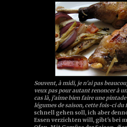
Souvent, à midi, je n'ai pas beauco
veux pas pour autant renoncer à un
cas là, j'aime bien faire une pintade
légumes de saison, cette fois-ci du 
schnell gehen soll, ich aber denn
Essen verzichten will, gibt's bei