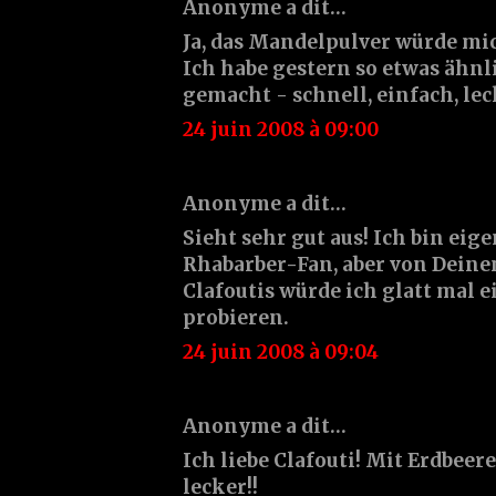
Anonyme a dit…
Ja, das Mandelpulver würde mic
Ich habe gestern so etwas ähnl
gemacht - schnell, einfach, lec
24 juin 2008 à 09:00
Anonyme a dit…
Sieht sehr gut aus! Ich bin eige
Rhabarber-Fan, aber von Dein
Clafoutis würde ich glatt mal 
probieren.
24 juin 2008 à 09:04
Anonyme a dit…
Ich liebe Clafouti! Mit Erdbeere
lecker!!