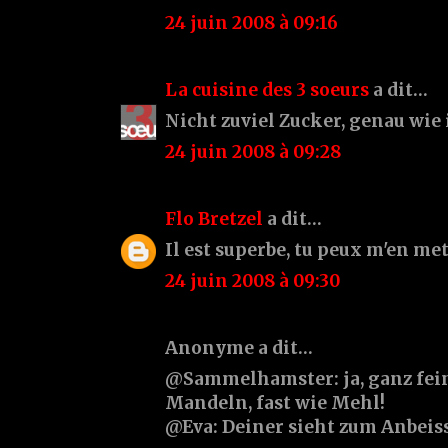
24 juin 2008 à 09:16
La cuisine des 3 soeurs
a dit…
Nicht zuviel Zucker, genau wie
24 juin 2008 à 09:28
Flo Bretzel
a dit…
Il est superbe, tu peux m'en met
24 juin 2008 à 09:30
Anonyme a dit…
@Sammelhamster: ja, ganz fe
Mandeln, fast wie Mehl!
@Eva: Deiner sieht zum Anbeiss