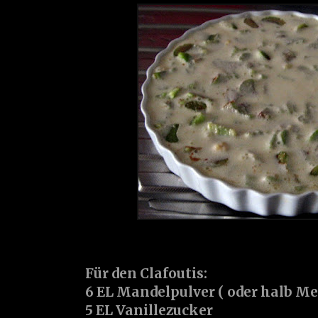
Für den Clafoutis:
6 EL Mandelpulver ( oder halb Me
5 EL Vanillezucker