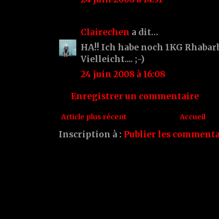
Clairechen
a dit…
HA!! Ich habe noch 1KG Rhabarb
Vielleicht.... ;-)
24 juin 2008 à 16:08
Enregistrer un commentaire
Article plus récent
Accueil
Inscription à :
Publier les commenta