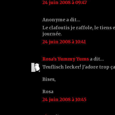
24 juin 2008 à 09:47
Anonyme a dit…
Le clafoutis je raffole, le tiens
journée.
24 juin 2008 à 10:41
Rosa's Yummy Yums
a dit…
Teuflisch lecker! J'adore trop ça
Bises,
Rosa
24 juin 2008 à 10:45