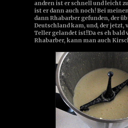
andren ist er schnell und leicht 
ist er dann auch noch! Bei meine
dann Rhabarber gefunden, der üb
Deutschland kam, und, der jetzt, 
Teller gelandet ist!!Da es eh bald
Rhabarber, kann man auch Kirs