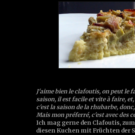
J'aime bien le clafoutis, on peut le fa
saison, il est facile et vite à faire, et
c'est la saison de la rhubarbe, donc
Mais mon préferré, c'est avec des cér
Ich mag gerne den Clafoutis, zu
diesen Kuchen mit Früchten der 