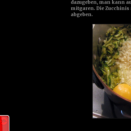
dazugeben, man kann auc
mitgaren. Die Zucchinis
abgeben.