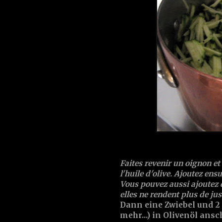
Faites revenir un oignon et
l'huile d'olive. Ajoutez ensu
Vous pouvez aussi ajoutez d
elles ne rendent plus de jus
Dann eine Zwiebel und 2
mehr...) in Olivenöl ans