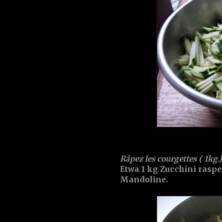
Râpez les courgettes ( 1kg.)
Etwa 1 kg Zucchini raspeln
Mandoline.