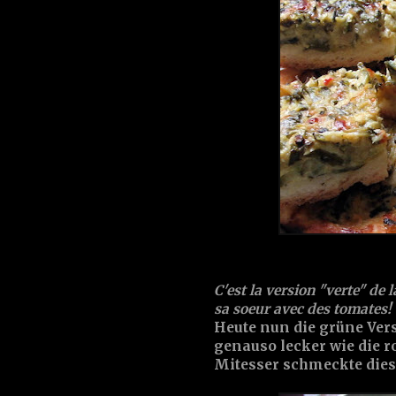
C'est la version "verte" de 
sa soeur avec des tomates!
Heute nun die grüne Ver
genauso lecker wie die 
Mitesser schmeckte diese 