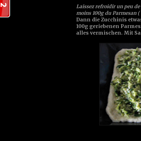
Laissez refroidir un peu de
moins 100g du Parmesan ( ou
Dann die Zucchinis etwa
100g geriebenen Parmes
alles vermischen. Mit Sa