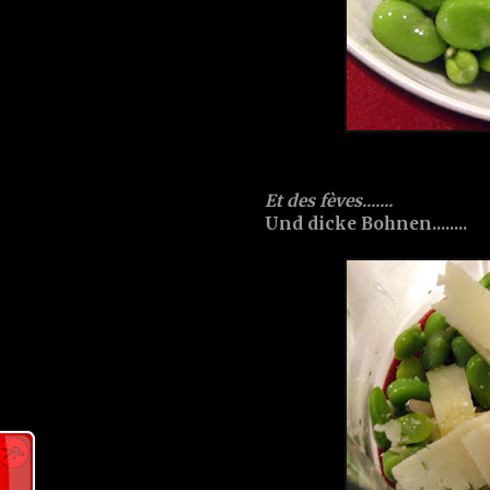
Et des fèves.......
Und dicke Bohnen........