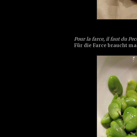
Pour la farce, il faut du Pec
Für die Farce braucht ma