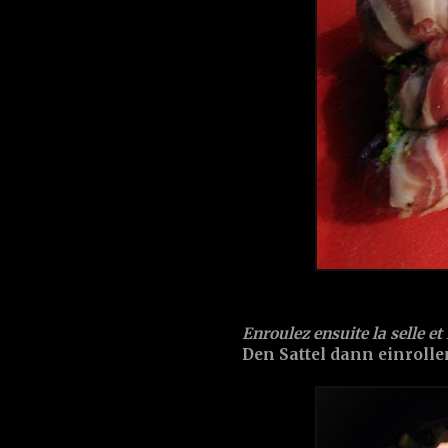
Enroulez ensuite la selle et 
Den Sattel dann einroll