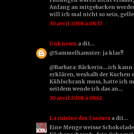
Anfang an mitgebacken werden
will ich mal nicht so sein, gelle.
30 avril 2008 à 08:37
Unknown
a dit…
@Sammelhamster: ja klar!!
@Barbara: Bäckerin....ich kann
erklären, weshalb der Kuchen e
Kühlschrank muss, hatte ich m
seitdem wende ich das an....
30 avril 2008 à 08:41
La cuisine des 3 soeurs
a dit…
Eine Menge weisse Schokolade