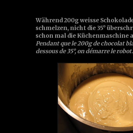
Während 200g weisse Schokolad
schmelzen, nicht die 35° überschr
schon mal die Küchenmaschine an.
Pendant que le 200g de chocolat b
dessous de 35°, on démarre le robot..