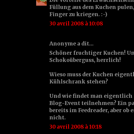
Füllung aus dem Kuchen pulen, 
Finger zu kriegen. :-)
30 avril 2008 à 10:08
Anonyme a dit…
Schöner fruchtiger Kuchen! U
Schokoüberguss, herrlich!
Wieso muss der Kuchen eigent
Kühlschrank stehen?
Und wie findet man eigentlich 
Blog-Event teilnehmen? Ein paar
bereits im Feedreader, aber ob e
nicht.
30 avril 2008 à 10:18