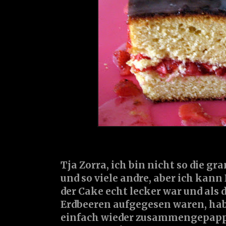
Tja Zorra, ich bin nicht so die g
und so viele andre, aber ich kann 
der Cake echt lecker war und als
Erdbeeren aufgegesen waren, hab
einfach wieder zusammengepappt,