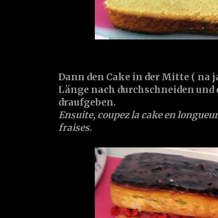
Dann den Cake in der Mitte ( na ja,
Länge nach durchschneiden und d
draufgeben.
Ensuite, coupez la cake en longueur 
fraises.