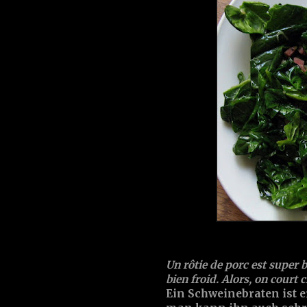
Un rôtie de porc est super b
bien froid. Alors, on court 
Ein Schweinebraten ist e