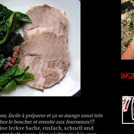
INSID
on, facile à préparer et ça se mange aussi très
chez le boucher et ensuite aux fourneaux!!!
ine leckre Sache, einfach, schnell und