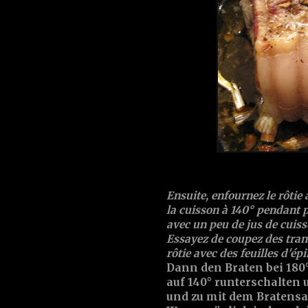
Ensuite, enfournez le rôtie
la cuisson à 140° pendant p
avec un peu de jus de cuiss
Essayez de coupez des tranch
rôtie avec des feuilles d'ép
Dann den Braten bei 180
auf 140° runterschalten 
und zu mit dem Bratensa