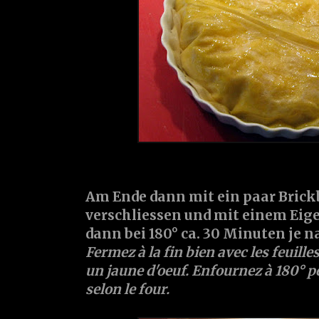
Am Ende dann mit ein paar Brick
verschliessen und mit einem Eige
dann bei 180° ca. 30 Minuten je n
Fermez à la fin bien avec les feuille
un jaune d'oeuf. Enfournez à 180° 
selon le four.