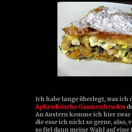
Ich habe lange überlegt, was ich 
Aphrodisische Gaumenfreuden
d
An Austern komme ich hier zwar 
die esse ich nicht so gerne, also,
so fiel dann meine Wahl auf eine 