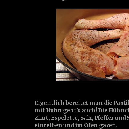
Eigentlich bereitet man die Pasti
mit Huhn geht's auch! Die Hühn
Zimt, Espelette, Salz, Pfeffer und 
einreiben und im Ofen garen.