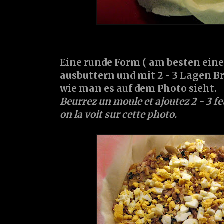
Eine runde Form ( am besten eine
ausbuttern und mit 2 - 3 Lagen B
wie man es auf dem Photo sieht.
Beurrez un moule et ajoutez 2 - 3 f
on la voit sur cette photo.