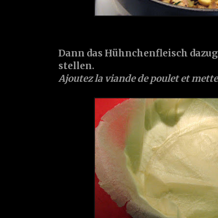
Dann das Hühnchenfleisch dazuge
stellen.
Ajoutez la viande de poulet et mette