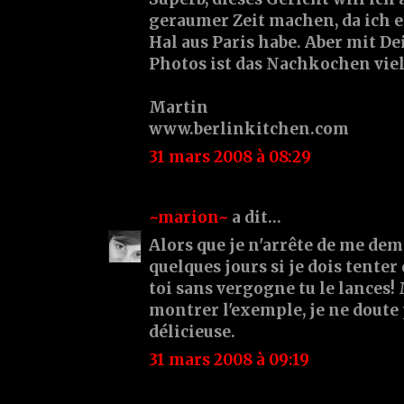
geraumer Zeit machen, da ich 
Hal aus Paris habe. Aber mit D
Photos ist das Nachkochen viel
Martin
www.berlinkitchen.com
31 mars 2008 à 08:29
~marion~
a dit…
Alors que je n'arrête de me de
quelques jours si je dois tenter 
toi sans vergogne tu le lances!
montrer l'exemple, je ne doute p
délicieuse.
31 mars 2008 à 09:19