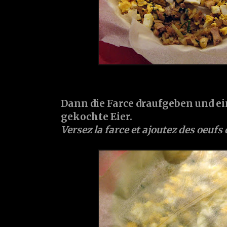
Dann die Farce draufgeben und e
gekochte Eier.
Versez la farce et ajoutez des oeufs