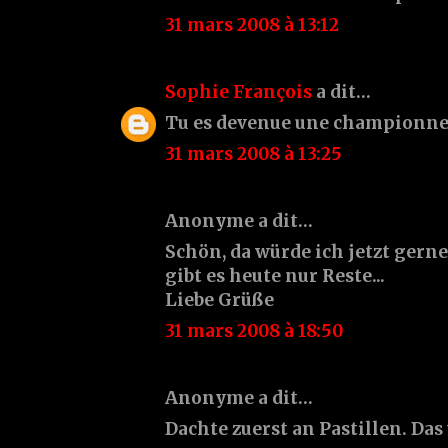
31 mars 2008 à 13:12
Sophie François
a dit…
Tu es devenue une championne d
31 mars 2008 à 13:25
Anonyme a dit…
Schön, da würde ich jetzt gerne
gibt es heute nur Reste...
Liebe Grüße
31 mars 2008 à 18:50
Anonyme a dit…
Dachte zuerst an Pastillen. Das