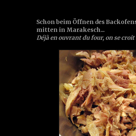
Schon beim Öffnen des Backofen
mitten in Marakesch...
Déjà en ouvrant du four, on se croi