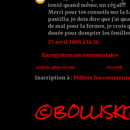
tenté quand même, un régal!!!
Merci pour tes conseils sur la 
pastilla; je dois dire que j'ai 
de mal pour la fermer, je crois q
douée pour dompter les feuilles
25 avril 2008 à 14:34
Enregistrer un commentaire
Article plus récent
Accueil
Inscription à :
Publier les commenta
©BOLLISKI