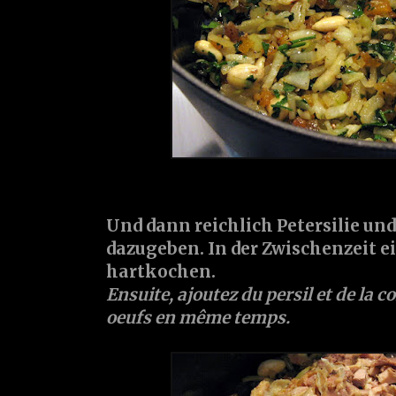
Und dann reichlich Petersilie un
dazugeben. In der Zwischenzeit ei
hartkochen.
Ensuite, ajoutez du persil et de la c
oeufs en même temps.