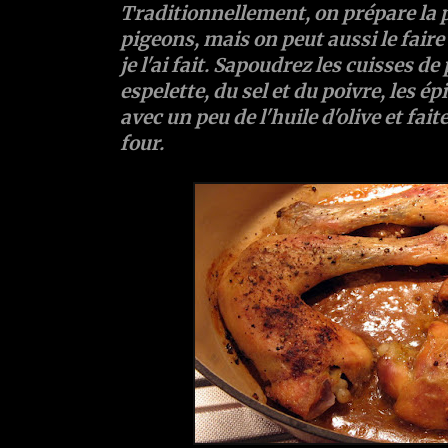
Traditionnellement, on prépare la p
pigeons, mais on peut aussi le fair
je l'ai fait. Sapoudrez les cuisses de
espelette, du sel et du poivre, les ép
avec un peu de l'huile d'olive et fait
four.