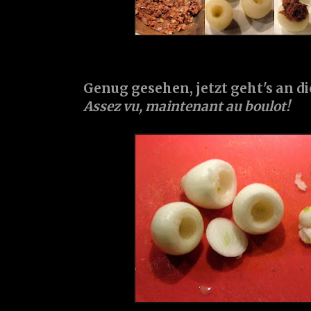
Genug gesehen, jetzt geht's an di
Assez vu, maintenant au boulot!