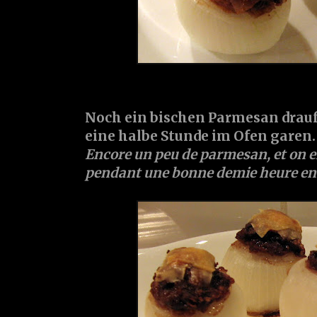
Noch ein bischen Parmesan drauf,
eine halbe Stunde im Ofen garen.
Encore un peu de parmesan, et on e
pendant une bonne demie heure en