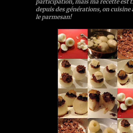
participation, mais ma recette est t
depuis des générations, on cuisine 
le parmesan!