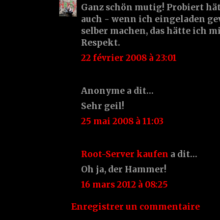
Ganz schön mutig! Probiert hät
auch - wenn ich eingeladen ge
selber machen, das hätte ich mi
Respekt.
22 février 2008 à 23:01
Anonyme a dit…
Sehr geil!
25 mai 2008 à 11:03
Root-Server kaufen
a dit…
Oh ja, der Hammer!
16 mars 2012 à 08:25
Enregistrer un commentaire