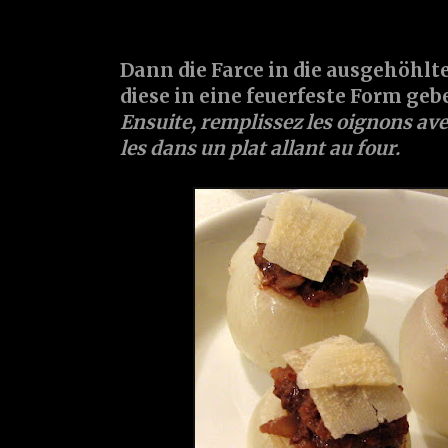
Dann die Farce in die ausgehöhlt
diese in eine feuerfeste Form geb
Ensuite, remplissez les oignons ave
les dans un plat allant au four.