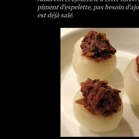
piment d'espelette, pas besoin d'aj
est déjà salé.