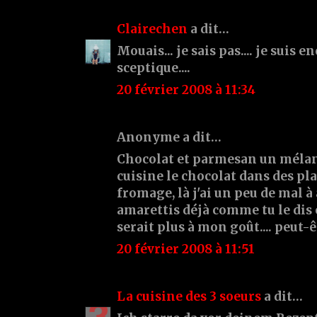
Clairechen
a dit…
Mouais... je sais pas.... je suis 
sceptique....
20 février 2008 à 11:34
Anonyme a dit…
Chocolat et parmesan un mélang
cuisine le chocolat dans des pla
fromage, là j'ai un peu de mal à 
amarettis déjà comme tu le dis e
serait plus à mon goût.... peut-êt
20 février 2008 à 11:51
La cuisine des 3 soeurs
a dit…