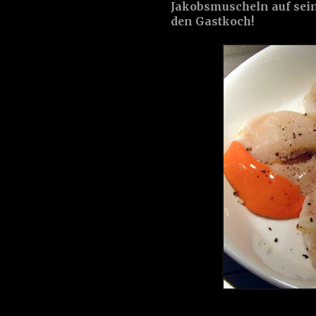
Jakobsmuscheln auf seine 
den Gastkoch!