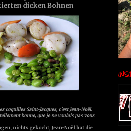
tierten dicken Bohnen
INSID
les coquilles Saint-Jacques, c'est Jean-Noël.
 tellement bonne, que je ne voulais pas vous
lagen, nichts gekocht, Jean-Noël hat die