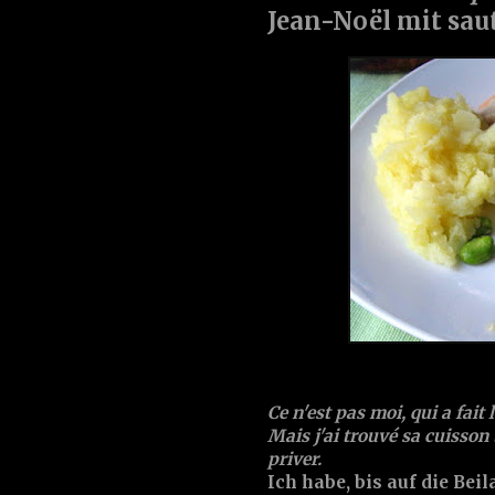
Jean-Noël mit sau
Ce n'est pas moi, qui a fait 
Mais j'ai trouvé sa cuisson
priver.
Ich habe, bis auf die Bei