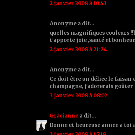
2 janvier 2008 à 10:43
Anonyme a dit…
quelles magnifiques couleurs !!
t'apporte joie ,santé et bonheur
2 janvier 2008 à 21:24
Anonyme a dit…
Ce doit être un délice le faisan
champagne, j'adorerais goûter
3 janvier 2008 à 08:02
Gracianne
a dit…
Bonne et heureuse annee a toi a
3 janvier 2008 à 15:18