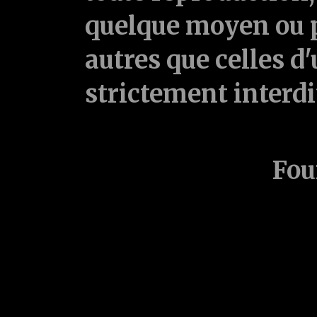
quelque moyen ou p
autres que celles d'
strictement interd
Fou