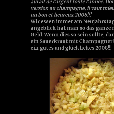
aurait de l'argent toute l'année. Donc,
version au champagne, il vaut mieux
un bon et heureux 2008!!!
Wir essen immer am Neujahrstag
angeblich hat man so das ganze n
Geld. Wenn dies so sein sollte, da
ein Sauerkraut mit Champagner!
ein gutes und glückliches 2008!!!