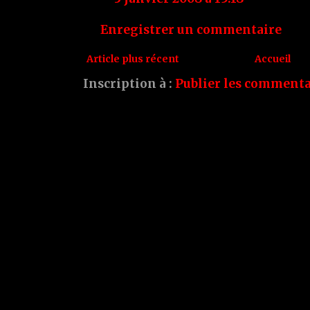
Enregistrer un commentaire
Article plus récent
Accueil
Inscription à :
Publier les commenta