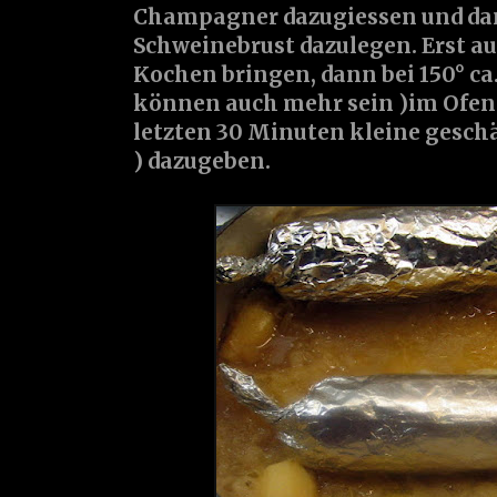
Champagner dazugiessen und dan
Schweinebrust
dazulegen. Erst a
Kochen bringen, dann bei 150° ca.
können auch mehr sein )im Ofen 
letzten 30 Minuten kleine gesch
) dazugeben.