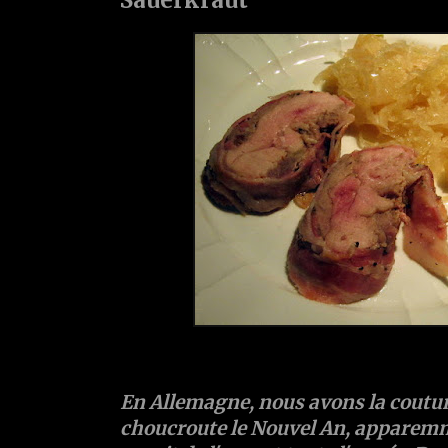
En Allemagne, nous avons la coutu
choucroute le Nouvel An, apparem