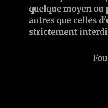
quelque moyen ou p
autres que celles d'
strictement interd
Fou