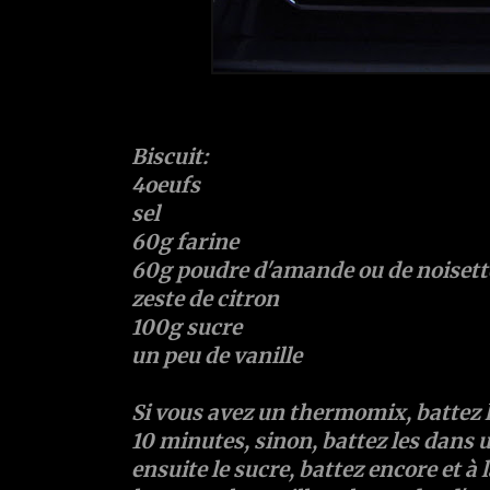
Biscuit:
4oeufs
sel
60g farine
60g poudre d'amande ou de noisett
zeste de citron
100g sucre
un peu de vanille
Si vous avez un thermomix, battez 
10 minutes, sinon, battez les dans 
ensuite le sucre, battez encore et à l