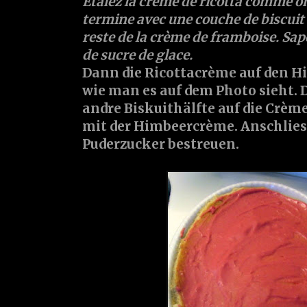
Etalez la crème de ricotta comme on
termine avec une couche de biscuit 
reste de la crème de framboise. Sa
de sucre de glace.
Dann die Ricottacrème auf den H
wie man es auf dem Photo sieht. 
andre Biskuithälfte auf die Crème
mit der Himbeercrème. Anschlies
Puderzucker bestreuen.