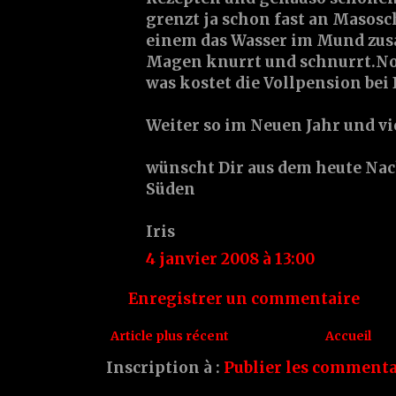
grenzt ja schon fast an Masosc
einem das Wasser im Mund zu
Magen knurrt und schnurrt.No
was kostet die Vollpension bei 
Weiter so im Neuen Jahr und vi
wünscht Dir aus dem heute Nac
Süden
Iris
4 janvier 2008 à 13:00
Enregistrer un commentaire
Article plus récent
Accueil
Inscription à :
Publier les commenta