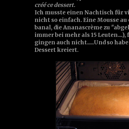
créé ce dessert.
Ich musste einen Nachtisch für v
nicht so einfach. Eine Mousse au 
banal, die Ananascrème zu "abgelu
immer bei mehr als 15 Leuten....),
gingen auch nicht......Und so habe
Dessert kreiert.