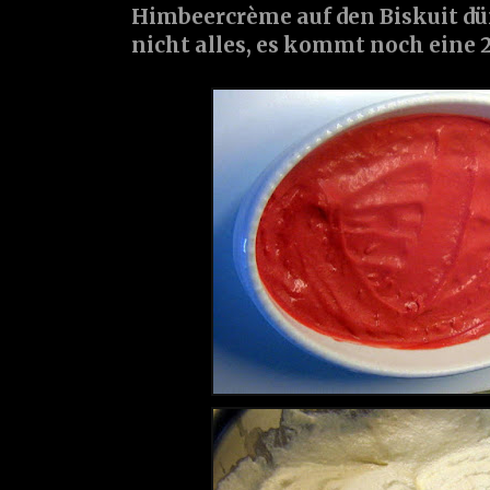
Himbeercrème auf den Biskuit dü
nicht alles, es kommt noch eine 2.