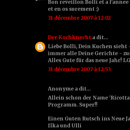
Bon reveillon Bolli et a l'annee
et en os surement :)
31 décembre 2007 à 12:02
Der Kochknecht
a dit…
Liebe Bolli, Dein Kuchen sieht 
immer alle Deine Gerichte - zu
Alles Gute für das neue Jahr! L
31 décembre 2007 à 12:53
Anonyme a dit…
Allein schon der Name 'Ricott
Programm. Super!!
Einen Guten Rutsch ins Neue J
Ilka und Ulli