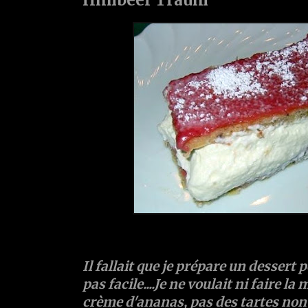
Il fallait que je prépare un dessert
pas facile....Je ne voulait ni faire la
crème d'ananas, pas des tartes non 