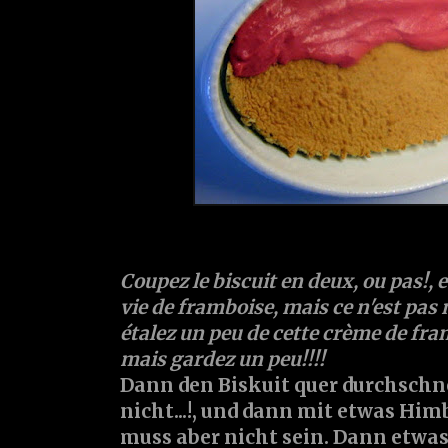
Coupez le biscuit en deux, ou pas!, 
vie de framboise, mais ce n'est pas 
étalez un peu de cette crème de fram
mais gardez un peu!!!!
Dann den Biskuit quer durchschn
nicht...!, und dann mit etwas Him
muss aber nicht sein. Dann etwas