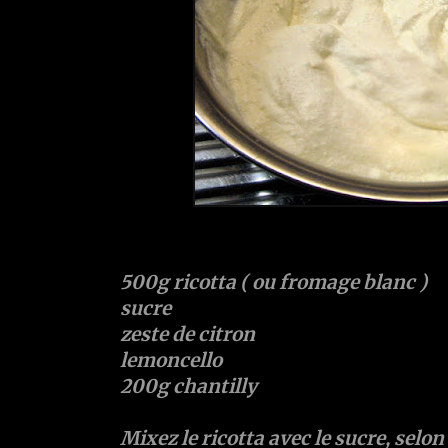
500g ricotta ( ou fromage blanc )
sucre
zeste de citron
lemoncello
200g chantilly
Mixez le ricotta avec le sucre, selon