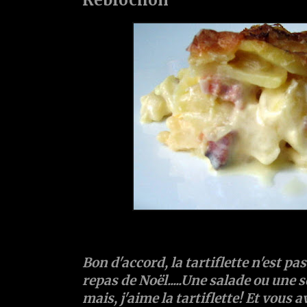
Bon d'accord, la tartiflette n'est pas
repas de Noël.....Une salade ou une 
mais, j'aime la tartiflette! Et vous 