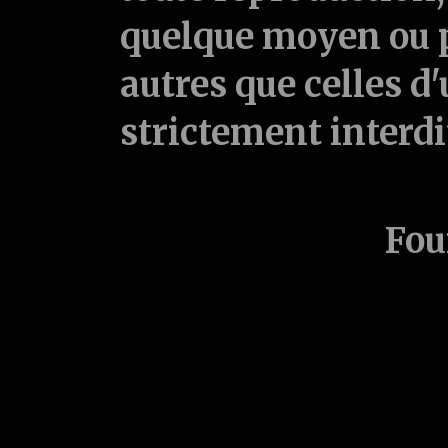
quelque moyen ou p
autres que celles d'
strictement interd
Fou