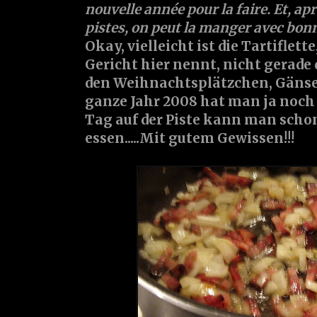
nouvelle année pour la faire. Et, ap
pistes, on peut la manger avec bonn
Okay, vielleicht ist die Tartiflett
Gericht hier nennt, nicht gerade
den Weihnachtsplätzchen, Gänsen 
ganze Jahr 2008 hat man ja noch
Tag auf der Piste kann man schon
essen.....Mit gutem Gewissen!!!