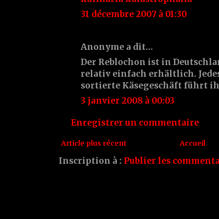
31 décembre 2007 à 01:30
Anonyme a dit…
Der Reblochon ist in Deutschlan
relativ einfach erhältlich. Jed
sortierte Käsegeschäft führt i
3 janvier 2008 à 00:03
Enregistrer un commentaire
Article plus récent
Accueil
Inscription à :
Publier les commenta