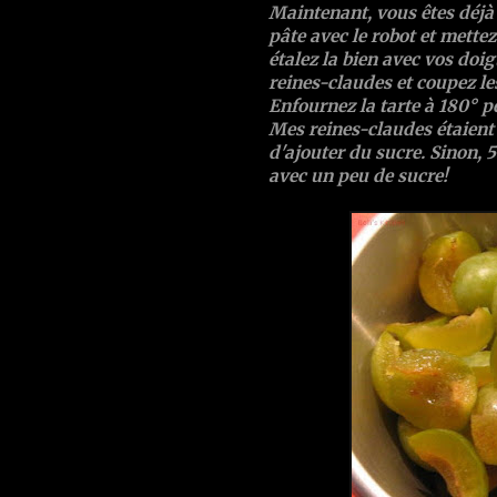
Maintenant, vous êtes déjà 
pâte avec le robot et mettez
étalez la bien avec vos doi
reines-claudes et coupez le
Enfournez la tarte à 180° 
Mes reines-claudes étaient 
d'ajouter du sucre. Sinon, 5
avec un peu de sucre!