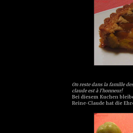
On reste dans la famille des
claude est à l'honneur!
Bei diesem Kuchen bleibe
Reine-Claude hat die Ehr