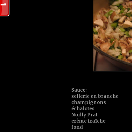
Sauce:
sellerie en branche
champignons
échalotes
Noilly Prat
crème fraîche
fond