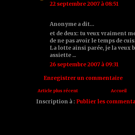
22 septembre 2007 à 08:51
Anonyme a dit…
et de deux: tu veux vraiment 
de ne pas avoir le temps de cui
La lotte ainsi parée, je la veux
assiette ...
26 septembre 2007 à 09:31
Enregistrer un commentaire
Article plus récent
Accueil
Inscription à :
Publier les commenta