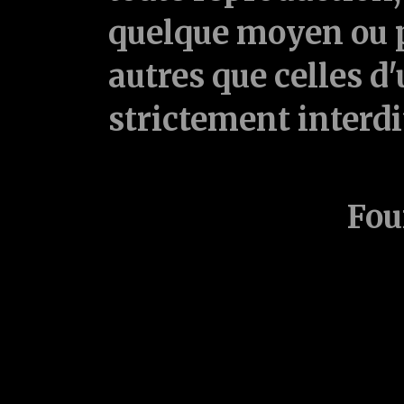
quelque moyen ou p
autres que celles d'
strictement interd
Fou