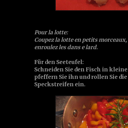
Pour la lotte:
Coupez la lotte en petits morceaux, s
enroulez les dans e lard.
Für den Seeteufel:
Schneiden Sie den Fisch in kleine
pfeffern Sie ihn und rollen Sie di
Speckstreifen ein.