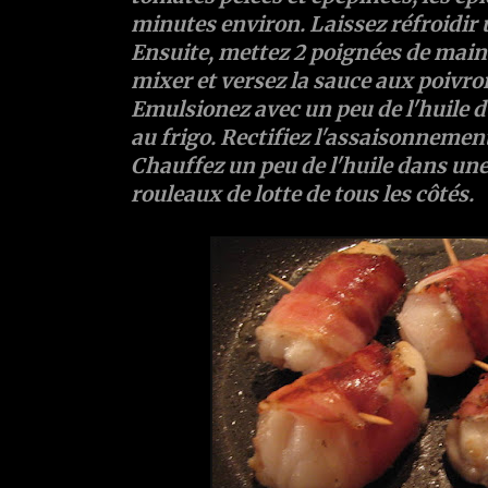
minutes environ. Laissez réfroidir 
Ensuite, mettez 2 poignées de main
mixer et versez la sauce aux poivron
Emulsionez avec un peu de l'huile d'o
au frigo. Rectifiez l'assaisonnemen
Chauffez un peu de l'huile dans une 
rouleaux de lotte de tous les côtés.