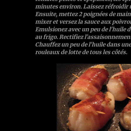
minutes environ. Laissez réfroidir 
Ensuite, mettez 2 poignées de main
mixer et versez la sauce aux poivron
Emulsionez avec un peu de l'huile d'o
au frigo. Rectifiez l'assaisonnemen
Chauffez un peu de l'huile dans une 
rouleaux de lotte de tous les côtés.