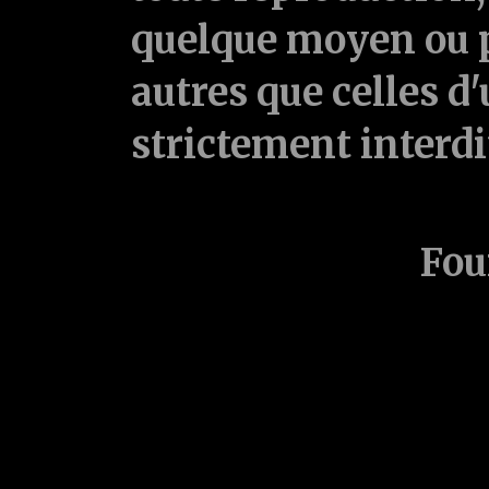
quelque moyen ou p
autres que celles d'
strictement interd
Fou