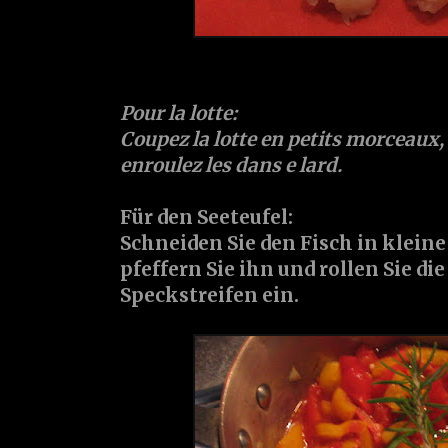
Pour la lotte:
Coupez la lotte en petits morceaux, s
enroulez les dans e lard.
Für den Seeteufel:
Schneiden Sie den Fisch in kleine
pfeffern Sie ihn und rollen Sie di
Speckstreifen ein.