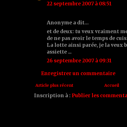
22 septembre 2007 à 08:51
Anonyme a dit…
et de deux: tu veux vraiment 
de ne pas avoir le temps de cui
La lotte ainsi parée, je la veux
assiette ...
26 septembre 2007 à 09:31
Enregistrer un commentaire
Article plus récent
Accueil
Inscription à :
Publier les commenta