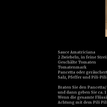
Sauce Amatriciana
2 Zwiebeln, in feine Stre
Geschälte Tomaten
Tomatenmark
Pancetta oder geräucher
Salz, Pfeffer und Pili-Pili
Braten Sie den Pancetta/
und dann geben Sie ca. 
Wenn die gesamte Flüssig
Achtung mit dem Pili Pili