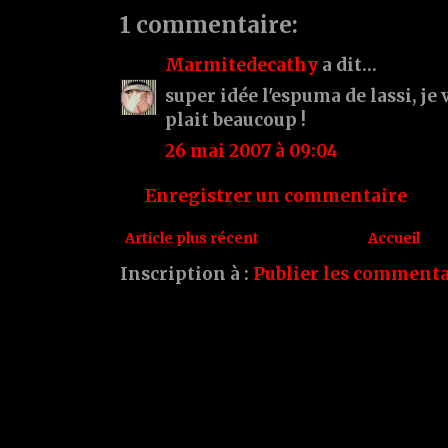
1 commentaire:
Marmitedecathy
a dit…
super idée l'espuma de lassi, je 
plait beaucoup !
26 mai 2007 à 09:04
Enregistrer un commentaire
Article plus récent
Accueil
Inscription à :
Publier les commenta