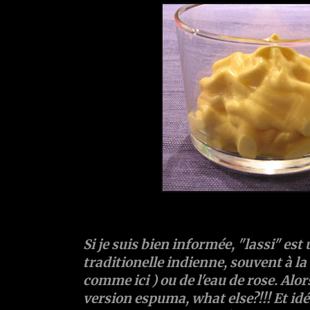
Si je suis bien informée, "lassi" est
traditionelle indienne, souvent à l
comme ici ) ou de l'eau de rose. Alors
version espuma, what else?!!! Et idé