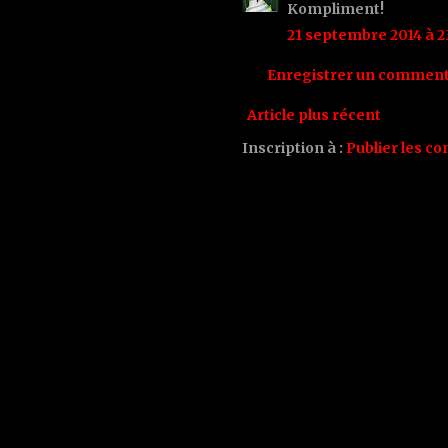
Kompliment!
21 septembre 2014 à 2
Enregistrer un comment
Article plus récent
Inscription à :
Publier les c