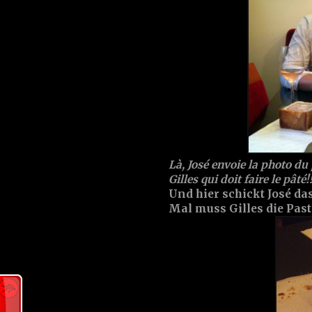
Là, José envoie la photo du p
Gilles qui doit faire le pâté!!
Und hier schickt José das
Mal muss Gilles die Past