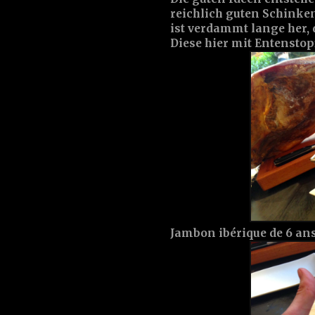
reichlich guten Schinken
ist verdammt lange her, d
Diese hier mit Entenstop
Jambon ibérique de 6 ans 