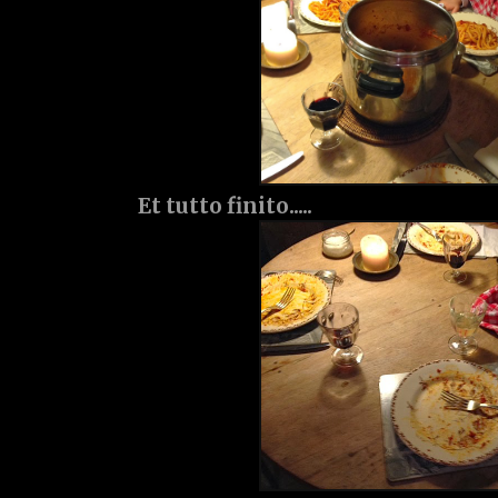
Et tutto finito.....