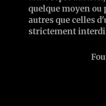
quelque moyen ou p
autres que celles d'
strictement interd
Fou