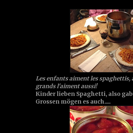
Les enfants aiment les spaghettis, a
grands l'aiment aussi!
Kinder lieben Spaghetti, also gab'
Grossen mögen es auch.....