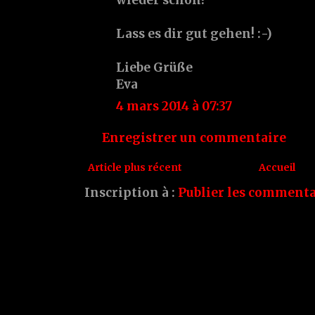
Lass es dir gut gehen! :-)
Liebe Grüße
Eva
4 mars 2014 à 07:37
Enregistrer un commentaire
Article plus récent
Accueil
Inscription à :
Publier les commenta