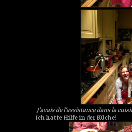
J'avais de l'assistance dans la cuisi
Ich hatte Hilfe in der Küche!