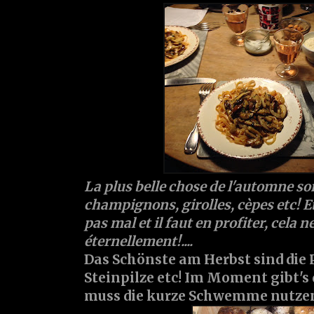
La plus belle chose de l'automne so
champignons, girolles, cèpes etc! Et
pas mal et il faut en profiter, cela 
éternellement!....
Das Schönste am Herbst sind die Pi
Steinpilze etc! Im Moment gibt's
muss die kurze Schwemme nutze