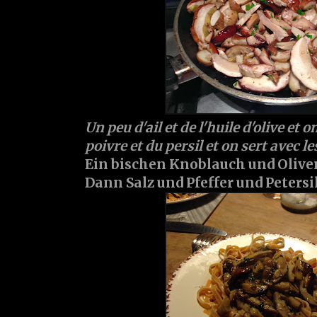
Un peu d'ail et de l'huile d'olive et on
poivre et du persil et on sert avec le
Ein bischen Knoblauch und Oliven
Dann Salz und Pfeffer und Petersi