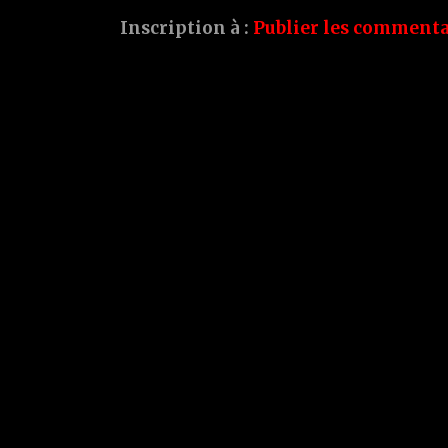
Inscription à :
Publier les commenta