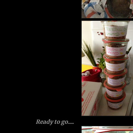
Ready to go.....