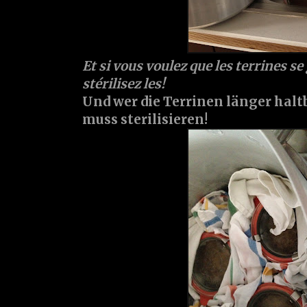
Et si vous voulez que les terrines s
stérilisez les!
Und wer die Terrinen länger halt
muss sterilisieren!