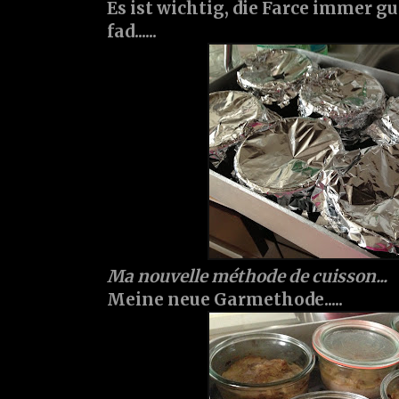
Es ist wichtig, die Farce immer gu
fad......
Ma nouvelle méthode de cuisson...
Meine neue Garmethode.....