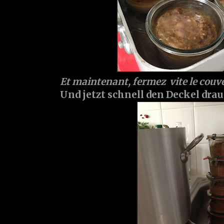
Et maintenant, fermez vite le couve
Und jetzt schnell den Deckel drau