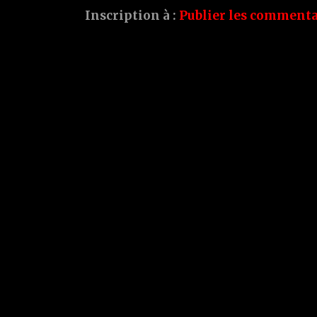
Inscription à :
Publier les commenta