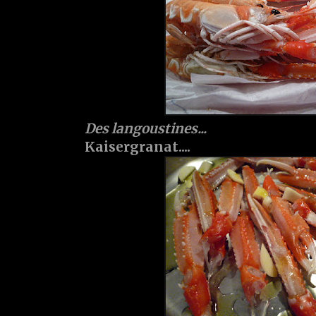
Des langoustines...
Kaisergranat....