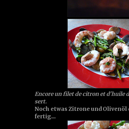
Encore un filet de citron et d'huile d
sert.
Noch etwas Zitrone und Olivenöl 
fertig....