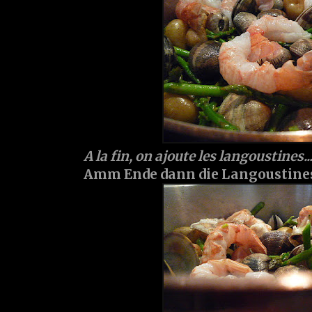
A la fin, on ajoute les langoustines..
Amm Ende dann die Langoustines