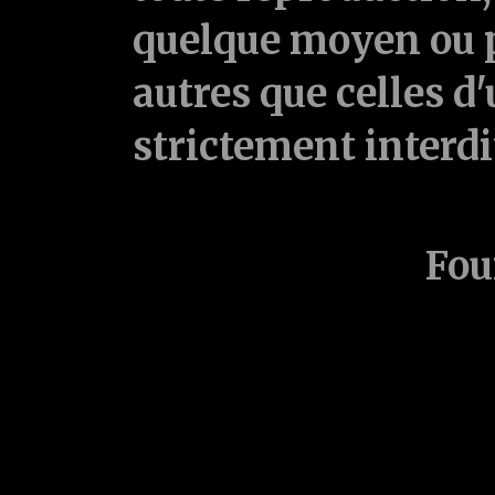
quelque moyen ou p
autres que celles d'
strictement interd
Fou