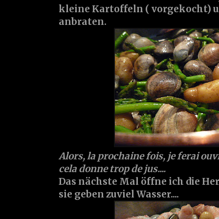
kleine Kartoffeln ( vorgekocht) 
anbraten.
Alors, la prochaine fois, je ferai ouv
cela donne trop de jus....
Das nächste Mal öffne ich die H
sie geben zuviel Wasser....