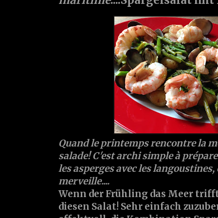
Quand le printemps rencontre la me
salade! C'est archi simple à préparer 
les asperges avec les langoustines, 
merveille....
Wenn der Frühling das Meer trifft
diesen Salat! Sehr einfach zuzube