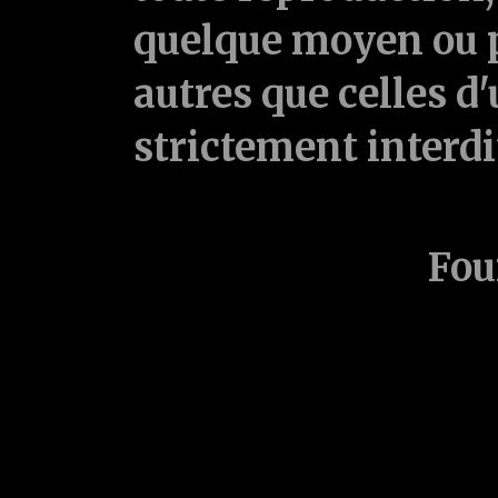
quelque moyen ou p
autres que celles d'
strictement interd
Fou