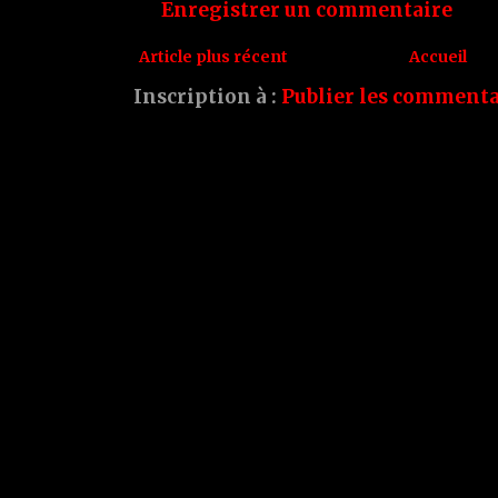
Enregistrer un commentaire
Article plus récent
Accueil
Inscription à :
Publier les commenta