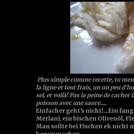
Plus simple comme recette, tu meur
la ligne et tout frais, un un peu d'hui
sel, et voilà! Pas la peine de cacher 
poisson avec une sauce.....
Einfacher geht's nicht!....Ein fan
Merlan), ein bischen Olivenöl, Fle
Man sollte bei Fischen eh nicht 