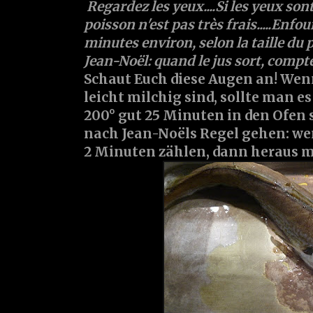
Regardez les yeux....Si les yeux sont
poisson n'est pas très frais.....Enf
minutes environ, selon la taille du p
Jean-Noël: quand le jus sort, compte
Schaut Euch diese Augen an! Wenn
leicht milchig sind, sollte man es 
200° gut 25 Minuten in den Ofen
nach Jean-Noëls Regel gehen: wen
2 Minuten zählen, dann heraus m