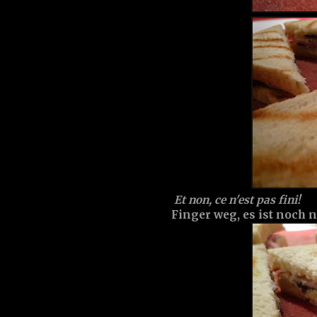
Et non, ce n'est pas fini!
Finger weg, es ist noch ni