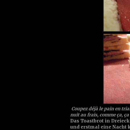
Coupez déjà le pain en tria
nuit au frais, comme ça, ça 
Das Toastbrot in Dreieck
und erstmal eine Nacht kü