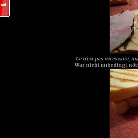
Ce n'est pas nécessaire, mai
War nicht unbedingt nöti