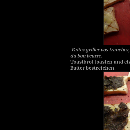
Faites griller vos tranches,
du bon beurre.
Toastbrot toasten und et
Butter bestreichen.