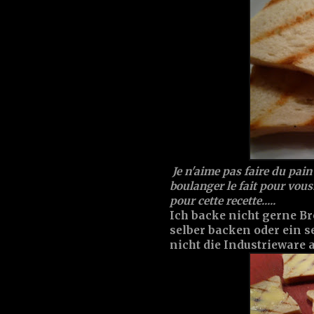
Je n'aime pas faire du pa
boulanger le fait pour vou
pour cette recette.....
Ich backe nicht gerne Bro
selber backen oder ein s
nicht die Industrieware