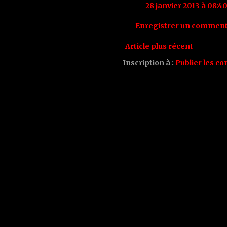
28 janvier 2013 à 08:4
Enregistrer un comment
Article plus récent
Inscription à :
Publier les c