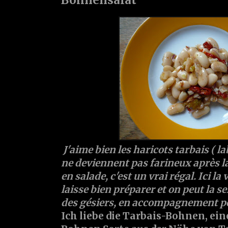
J'aime bien les haricots tarbais ( la
ne deviennent pas farineux après l
en salade, c'est un vrai régal. Ici la
laisse bien préparer et on peut la se
des gésiers, en accompagnement po
Ich liebe die Tarbais-Bohnen, ei