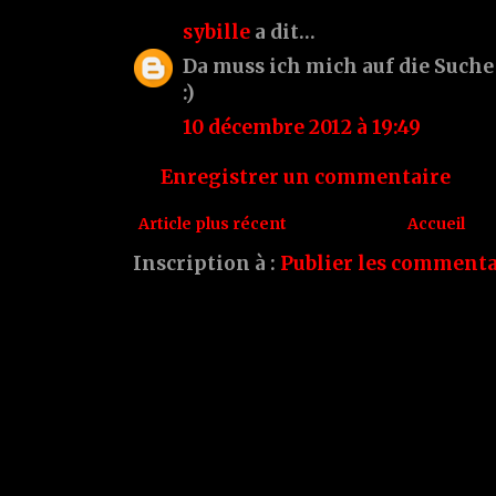
sybille
a dit…
Da muss ich mich auf die Such
:)
10 décembre 2012 à 19:49
Enregistrer un commentaire
Article plus récent
Accueil
Inscription à :
Publier les commenta