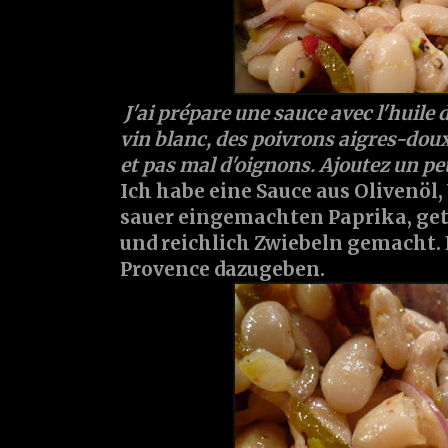
J'ai prépare une sauce avec l'huile d
vin blanc, des poivrons aigres-dou
et pas mal d'oignons. Ajoutez un pe
Ich habe eine Sauce aus Olivenöl,
sauer eingemachten Paprika, g
und reichlich Zwiebeln gemacht. 
Provence dazugeben.