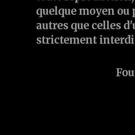
quelque moyen ou p
autres que celles d'
strictement interd
Fou