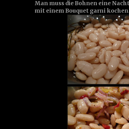
Man muss die Bohnen eine Nacht
mit einem Bouquet garni kochen