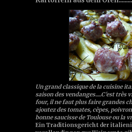
Un grand classique de la cuisine ita
saison des vendanges.....C'est très v
four, il ne faut plus faire grandes c
ajoutez des tomates, cèpes, poivrons
bonne saucisse de Toulouse ou la vra
Ein Traditionsgericht der italien