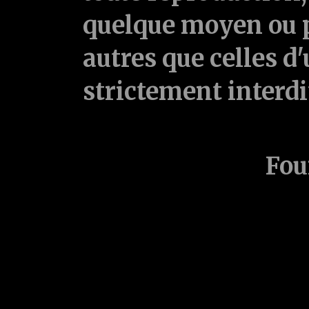
quelque moyen ou p
autres que celles d'
strictement interd
Fou