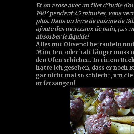
Et on arose avec un filet d'huile d'ol
180° pendant 45 minutes, vous verr
plus. Dans un livre de cuisine de Bill
ajoute des morceaux de pain, pas 
absorber le liquide!
Alles mit Olivenöl beträufeln und
Minuten, oder halt länger muss 
den Ofen schieben. In einem Buch
hatte ich gesehen, dass er noch B
gar nicht mal so schlecht, um die
aufzusaugen!