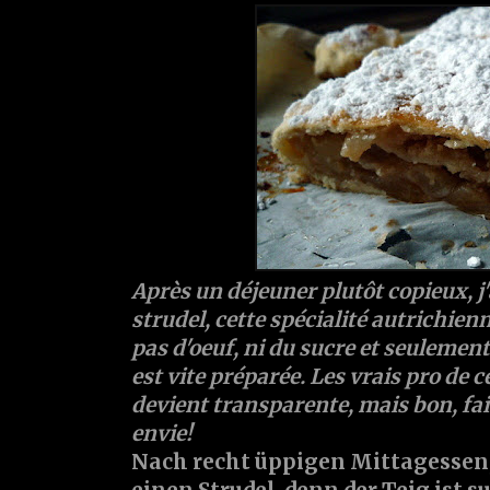
Après un déjeuner plutôt copieux, j
strudel, cette spécialité autrichien
pas d'oeuf, ni du sucre et seulement
est vite préparée. Les vrais pro de ce
devient transparente, mais bon, fa
envie!
Nach recht üppigen Mittagessen,