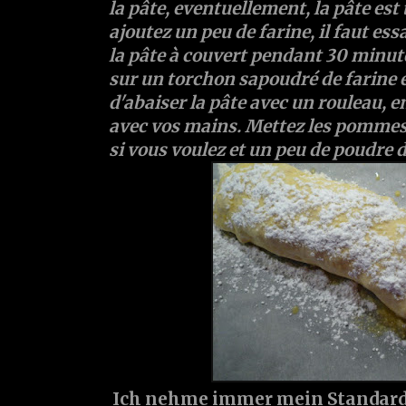
la pâte, eventuellement, la pâte est 
ajoutez un peu de farine, il faut essa
la pâte à couvert pendant 30 minute
sur un torchon sapoudré de farine 
d'abaiser la pâte avec un rouleau, 
avec vos mains. Mettez les pommes, 
si vous voulez et un peu de poudre
Ich nehme immer mein Standardr