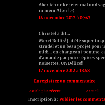
Aber ich unke jetzt mal und sa
in mein Alter! :-)
14 novembre 2012 à 09:43
Christel a dit…
Merci Bollis! J'ai été super ins
strudel et un beau projet pour 
midi… en changeant pomme, ca
d'amande par poire, épices spec
noisettes. Un Délice!!
17 novembre 2012 à 18:48
Enregistrer un commentaire
Article plus récent
Accueil
Inscription à :
Publier les commenta