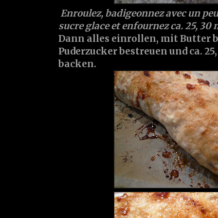
Enroulez, badigeonnez avec un peu
sucre glace et enfournez ca. 25, 30 
Dann alles einrollen, mit Butter 
Puderzucker bestreuen und ca. 25
backen.