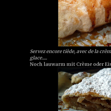
Servez encore tiède, avec de la crèm
glace.....
Noch lauwarm mit Crème oder Eis s